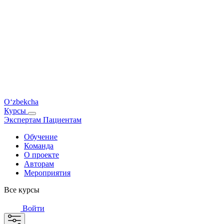
O‘zbekcha
Курсы
Экспертам
Пациентам
Обучение
Команда
О проекте
Авторам
Мероприятия
Все курсы
Войти