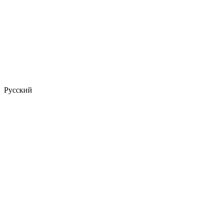
Русский