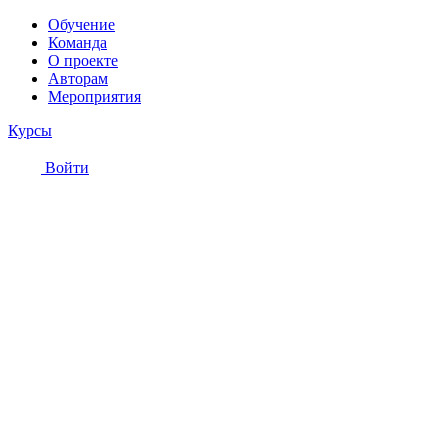
Обучение
Команда
О проекте
Авторам
Мероприятия
Курсы
Войти