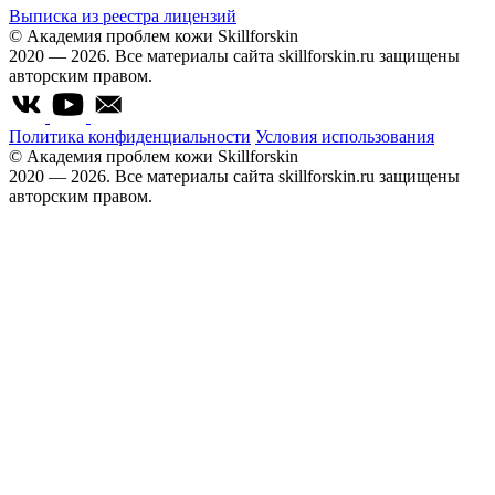
Выписка из реестра лицензий
© Академия проблем кожи Skillforskin
2020 — 2026. Все материалы сайта skillforskin.ru защищены
авторским правом.
Политика конфиденциальности
Условия использования
© Академия проблем кожи Skillforskin
2020 — 2026. Все материалы сайта skillforskin.ru защищены
авторским правом.