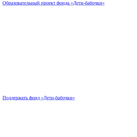
Образовательный проект
фонда «Дети-бабочки»
Поддержать
фонд «Дети-бабочки»