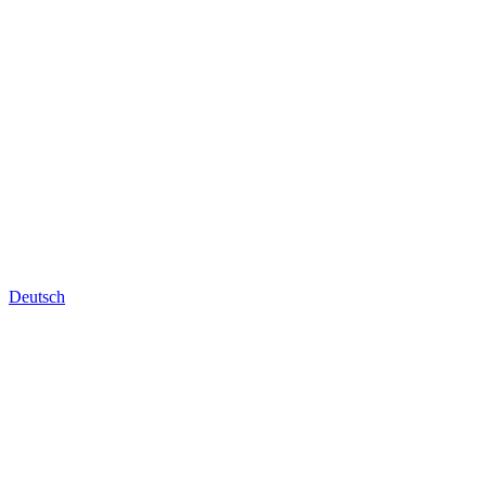
Deutsch