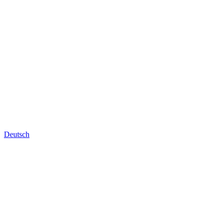
Deutsch