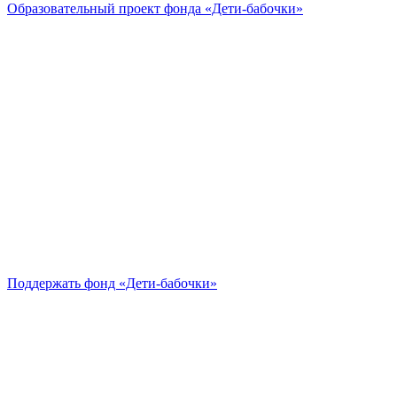
Образовательный проект
фонда «Дети-бабочки»
Поддержать
фонд «Дети-бабочки»