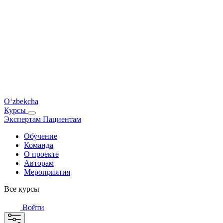
O‘zbekcha
Курсы
Экспертам
Пациентам
Обучение
Команда
О проекте
Авторам
Мероприятия
Все курсы
Войти