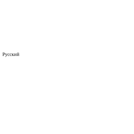
Русский