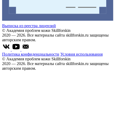
Выписка из реестра лицензий
© Академия проблем кожи Skillforskin
2020 — 2026. Все материалы сайта skillforskin.ru защищены
авторским правом.
Политика конфиденциальности
Условия использования
© Академия проблем кожи Skillforskin
2020 — 2026. Все материалы сайта skillforskin.ru защищены
авторским правом.