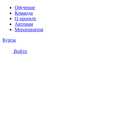
Обучение
Команда
О проекте
Авторам
Мероприятия
Курсы
Войти