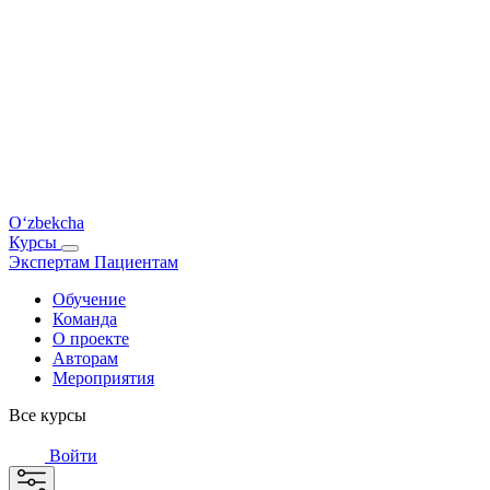
O‘zbekcha
Курсы
Экспертам
Пациентам
Обучение
Команда
О проекте
Авторам
Мероприятия
Все курсы
Войти