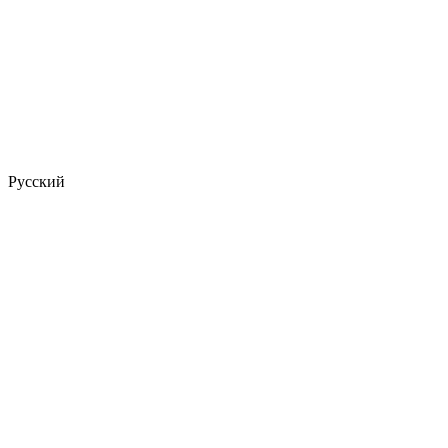
Русский