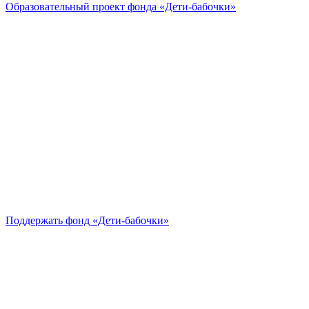
Образовательный проект
фонда «Дети-бабочки»
Поддержать
фонд «Дети-бабочки»