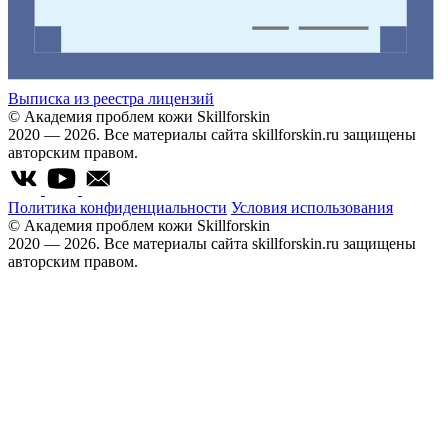
Выписка из реестра лицензий
© Академия проблем кожи Skillforskin
2020 — 2026. Все материалы сайта skillforskin.ru защищены
авторским правом.
Политика конфиденциальности
Условия использования
© Академия проблем кожи Skillforskin
2020 — 2026. Все материалы сайта skillforskin.ru защищены
авторским правом.