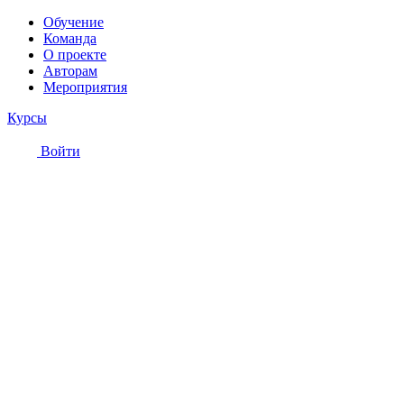
Обучение
Команда
О проекте
Авторам
Мероприятия
Курсы
Войти