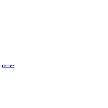
Deutsch