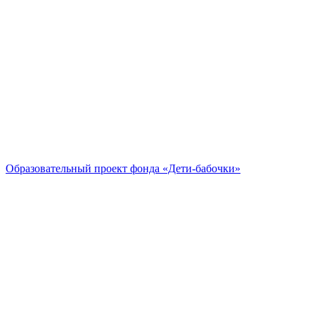
Образовательный проект
фонда «Дети-бабочки»