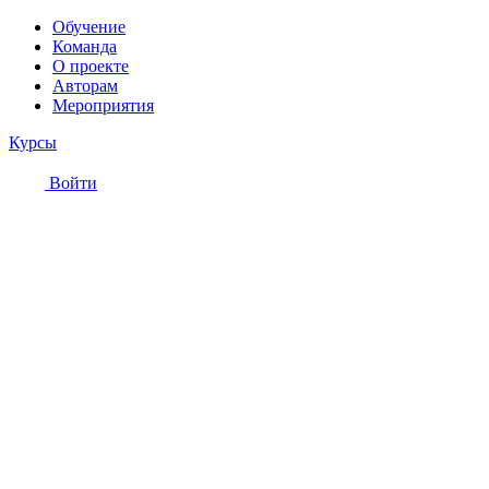
Обучение
Команда
О проекте
Авторам
Мероприятия
Курсы
Войти