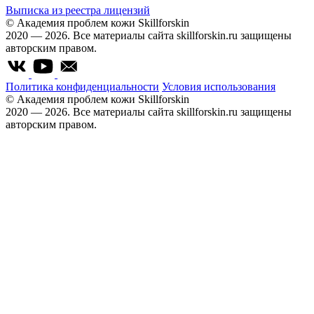
Выписка из реестра лицензий
© Академия проблем кожи Skillforskin
2020 — 2026. Все материалы сайта skillforskin.ru защищены
авторским правом.
Политика конфиденциальности
Условия использования
© Академия проблем кожи Skillforskin
2020 — 2026. Все материалы сайта skillforskin.ru защищены
авторским правом.