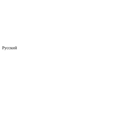
Русский