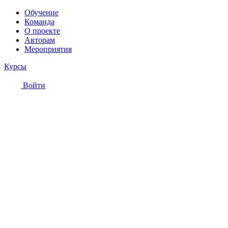
Обучение
Команда
О проекте
Авторам
Мероприятия
Курсы
Войти