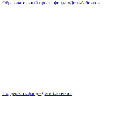
Образовательный проект
фонда «Дети-бабочки»
Поддержать
фонд «Дети-бабочки»