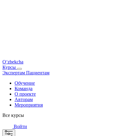
O‘zbekcha
Курсы
Экспертам
Пациентам
Обучение
Команда
О проекте
Авторам
Мероприятия
Все курсы
Войти