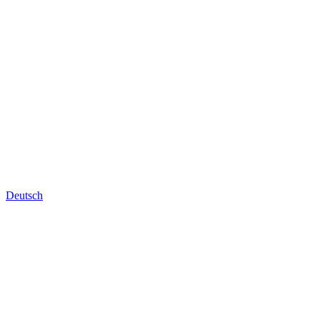
Deutsch