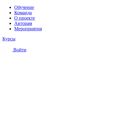
Обучение
Команда
О проекте
Авторам
Мероприятия
Курсы
Войти