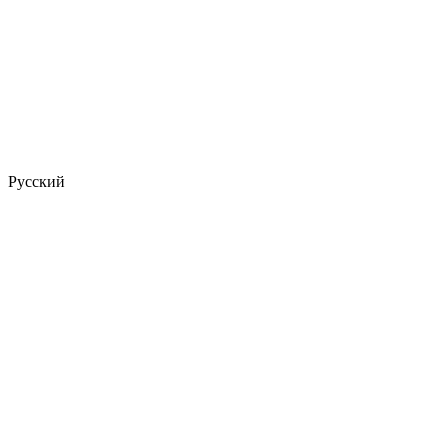
Русский