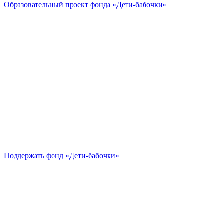
Образовательный проект
фонда «Дети-бабочки»
Поддержать
фонд «Дети-бабочки»