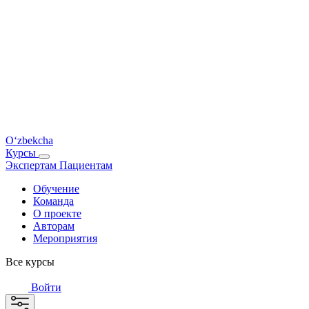
O‘zbekcha
Курсы
Экспертам
Пациентам
Обучение
Команда
О проекте
Авторам
Мероприятия
Все курсы
Войти