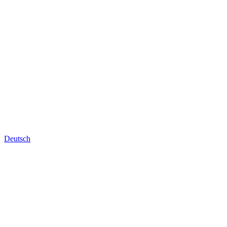
Deutsch