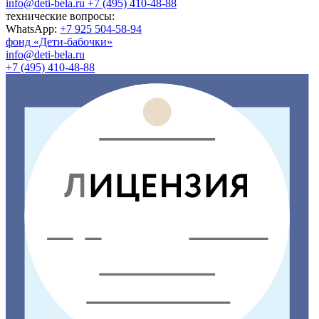
info@deti-bela.ru
+7 (495) 410-48-88
технические вопросы:
WhatsApp:
+7 925 504-58-94
фонд «Дети-бабочки»
info@deti-bela.ru
+7 (495) 410-48-88