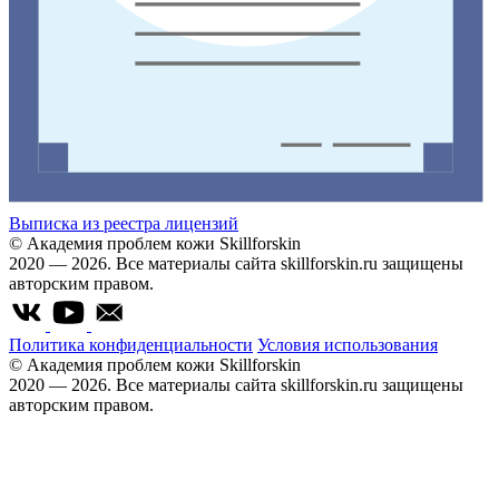
Выписка из реестра лицензий
© Академия проблем кожи Skillforskin
2020 — 2026. Все материалы сайта skillforskin.ru защищены
авторским правом.
Политика конфиденциальности
Условия использования
© Академия проблем кожи Skillforskin
2020 — 2026. Все материалы сайта skillforskin.ru защищены
авторским правом.