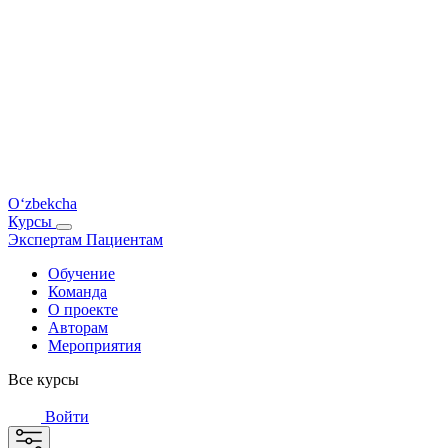
O‘zbekcha
Курсы
Экспертам
Пациентам
Обучение
Команда
О проекте
Авторам
Мероприятия
Все курсы
Войти