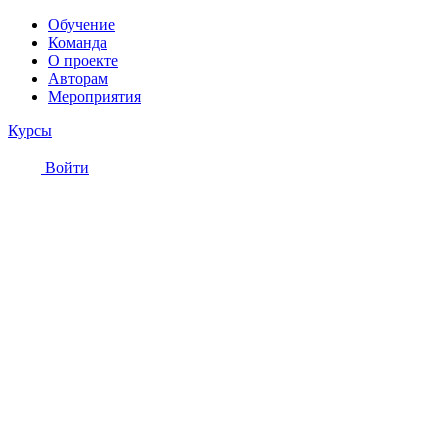
Обучение
Команда
О проекте
Авторам
Мероприятия
Курсы
Войти