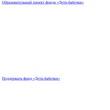
Образовательный проект
фонда «Дети-бабочки»
Поддержать
фонд «Дети-бабочки»