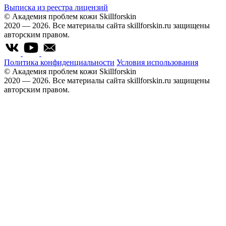
Выписка из реестра лицензий
© Академия проблем кожи Skillforskin
2020 — 2026. Все материалы сайта skillforskin.ru защищены
авторским правом.
Политика конфиденциальности
Условия использования
© Академия проблем кожи Skillforskin
2020 — 2026. Все материалы сайта skillforskin.ru защищены
авторским правом.