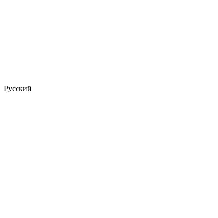
Русский