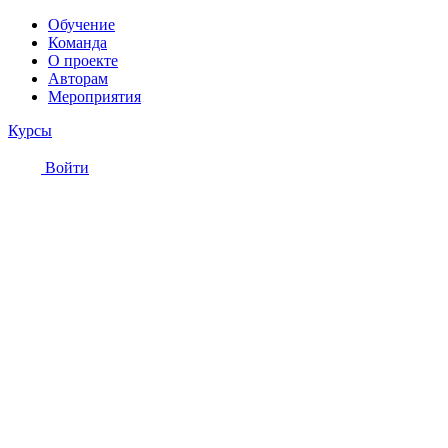
Обучение
Команда
О проекте
Авторам
Мероприятия
Курсы
Войти