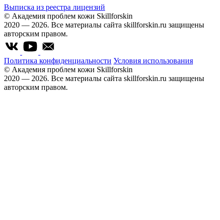
Выписка из реестра лицензий
© Академия проблем кожи Skillforskin
2020 — 2026. Все материалы сайта skillforskin.ru защищены
авторским правом.
Политика конфиденциальности
Условия использования
© Академия проблем кожи Skillforskin
2020 — 2026. Все материалы сайта skillforskin.ru защищены
авторским правом.