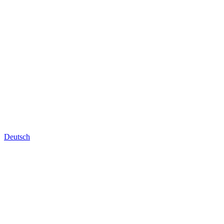
Deutsch