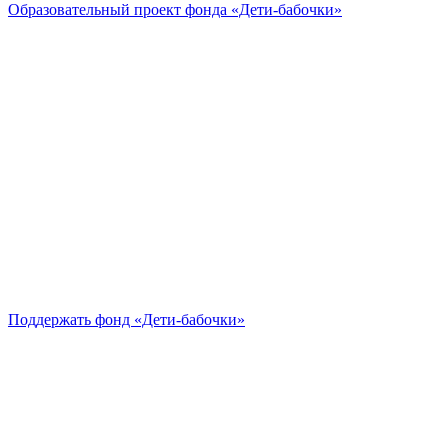
Образовательный проект
фонда «Дети-бабочки»
Поддержать
фонд «Дети-бабочки»