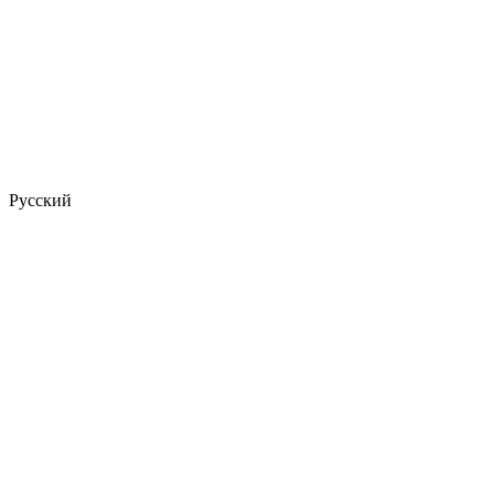
Русский