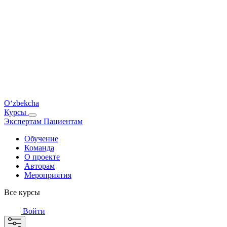
O‘zbekcha
Курсы
Экспертам
Пациентам
Обучение
Команда
О проекте
Авторам
Мероприятия
Все курсы
Войти