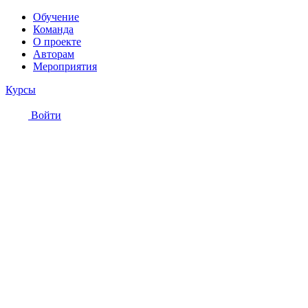
Обучение
Команда
О проекте
Авторам
Мероприятия
Курсы
Войти