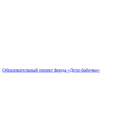
Образовательный проект
фонда «Дети-бабочки»