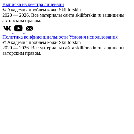
Выписка из реестра лицензий
© Академия проблем кожи Skillforskin
2020 — 2026. Все материалы сайта skillforskin.ru защищены
авторским правом.
Политика конфиденциальности
Условия использования
© Академия проблем кожи Skillforskin
2020 — 2026. Все материалы сайта skillforskin.ru защищены
авторским правом.