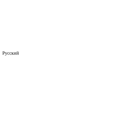
Русский