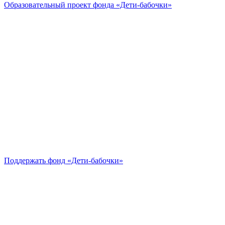
Образовательный проект
фонда «Дети-бабочки»
Поддержать
фонд «Дети-бабочки»