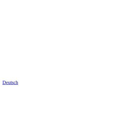
Deutsch