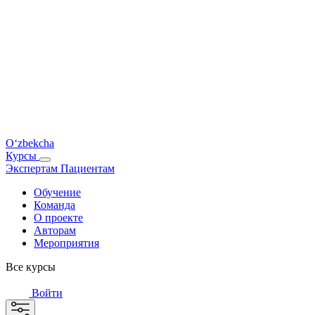
O‘zbekcha
Курсы
Экспертам
Пациентам
Обучение
Команда
О проекте
Авторам
Мероприятия
Все курсы
Войти