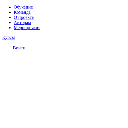
Обучение
Команда
О проекте
Авторам
Мероприятия
Курсы
Войти