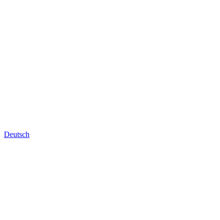
Deutsch