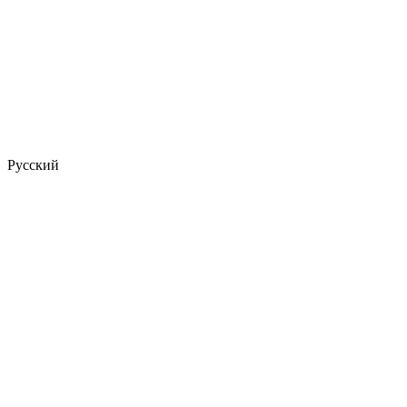
Русский