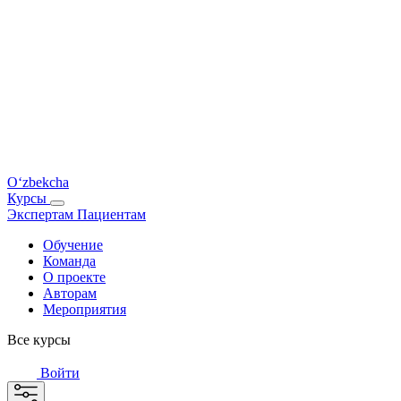
O‘zbekcha
Курсы
Экспертам
Пациентам
Обучение
Команда
О проекте
Авторам
Мероприятия
Все курсы
Войти