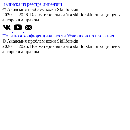
Выписка из реестра лицензий
© Академия проблем кожи Skillforskin
2020 — 2026. Все материалы сайта skillforskin.ru защищены
авторским правом.
Политика конфиденциальности
Условия использования
© Академия проблем кожи Skillforskin
2020 — 2026. Все материалы сайта skillforskin.ru защищены
авторским правом.