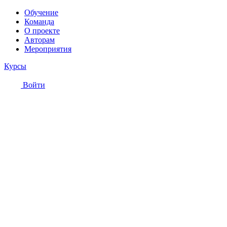
Обучение
Команда
О проекте
Авторам
Мероприятия
Курсы
Войти