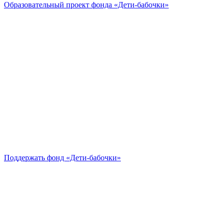
Образовательный проект
фонда «Дети-бабочки»
Поддержать
фонд «Дети-бабочки»