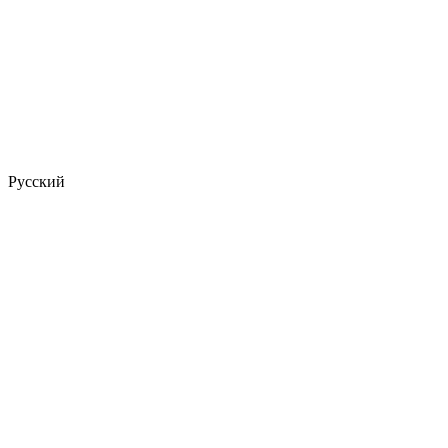
Русский