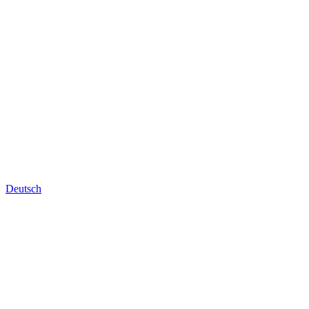
Deutsch