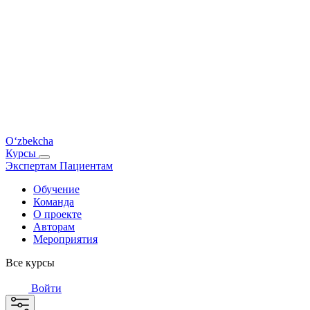
O‘zbekcha
Курсы
Экспертам
Пациентам
Обучение
Команда
О проекте
Авторам
Мероприятия
Все курсы
Войти