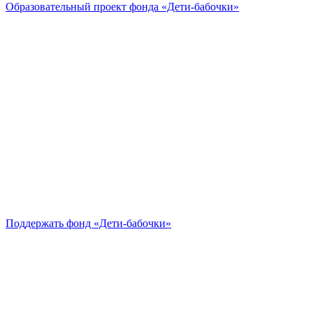
Образовательный проект
фонда «Дети-бабочки»
Поддержать
фонд «Дети-бабочки»