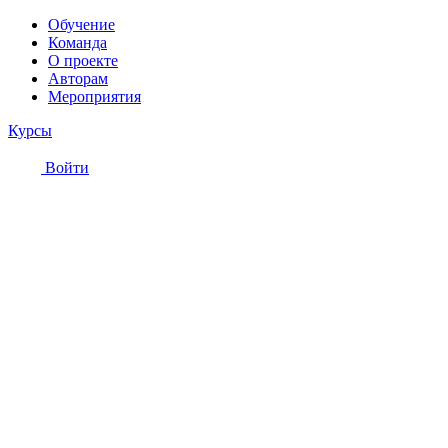
Обучение
Команда
О проекте
Авторам
Мероприятия
Курсы
Войти