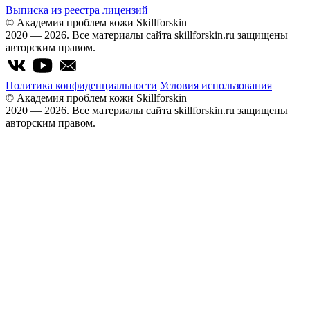
Выписка из реестра лицензий
© Академия проблем кожи Skillforskin
2020 — 2026. Все материалы сайта skillforskin.ru защищены
авторским правом.
Политика конфиденциальности
Условия использования
© Академия проблем кожи Skillforskin
2020 — 2026. Все материалы сайта skillforskin.ru защищены
авторским правом.