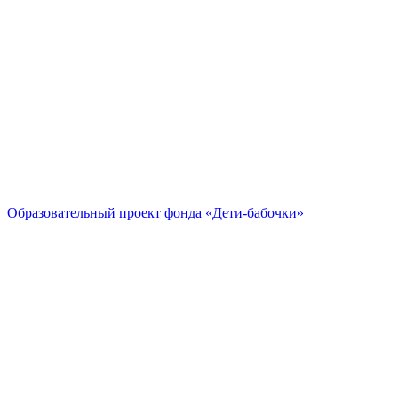
Образовательный проект
фонда «Дети-бабочки»