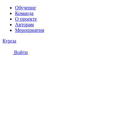
Обучение
Команда
О проекте
Авторам
Мероприятия
Курсы
Войти