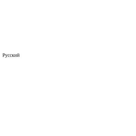
Русский