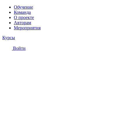
Обучение
Команда
О проекте
Авторам
Мероприятия
Курсы
Войти