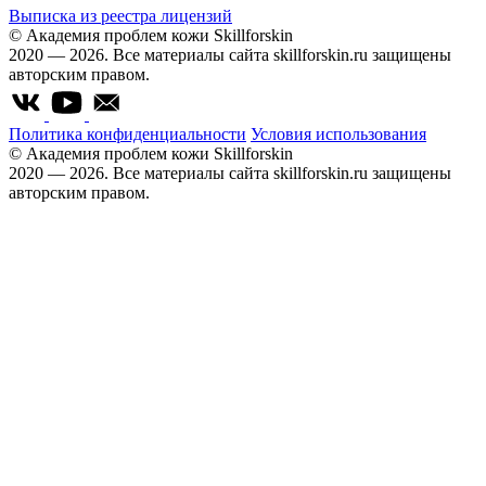
Выписка из реестра лицензий
© Академия проблем кожи Skillforskin
2020 — 2026. Все материалы сайта skillforskin.ru защищены
авторским правом.
Политика конфиденциальности
Условия использования
© Академия проблем кожи Skillforskin
2020 — 2026. Все материалы сайта skillforskin.ru защищены
авторским правом.