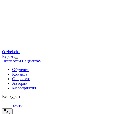
O‘zbekcha
Курсы
Экспертам
Пациентам
Обучение
Команда
О проекте
Авторам
Мероприятия
Все курсы
Войти