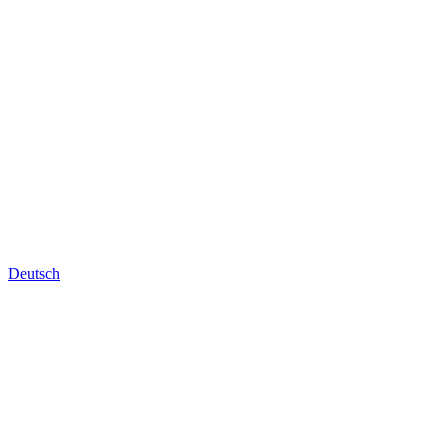
Deutsch