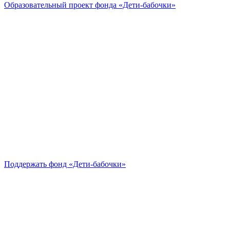
Образовательный проект
фонда «Дети-бабочки»
Поддержать
фонд «Дети-бабочки»