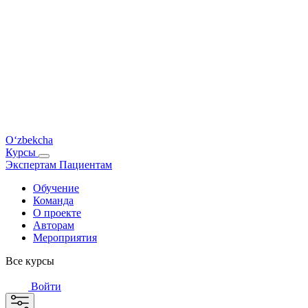
O‘zbekcha
Курсы
Экспертам
Пациентам
Обучение
Команда
О проекте
Авторам
Мероприятия
Все курсы
Войти