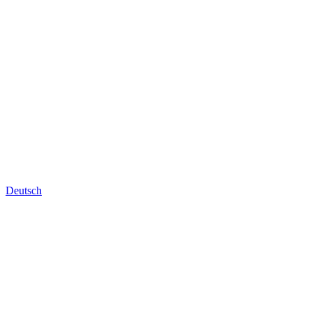
Deutsch