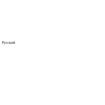
Русский