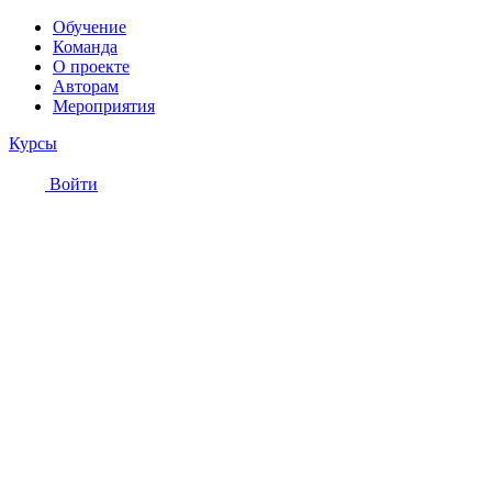
Обучение
Команда
О проекте
Авторам
Мероприятия
Курсы
Войти