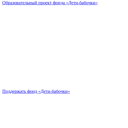
Образовательный проект
фонда «Дети-бабочки»
Поддержать
фонд «Дети-бабочки»