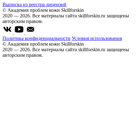
Выписка из реестра лицензий
© Академия проблем кожи Skillforskin
2020 — 2026. Все материалы сайта skillforskin.ru защищены
авторским правом.
Политика конфиденциальности
Условия использования
© Академия проблем кожи Skillforskin
2020 — 2026. Все материалы сайта skillforskin.ru защищены
авторским правом.