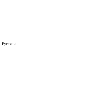
Русский