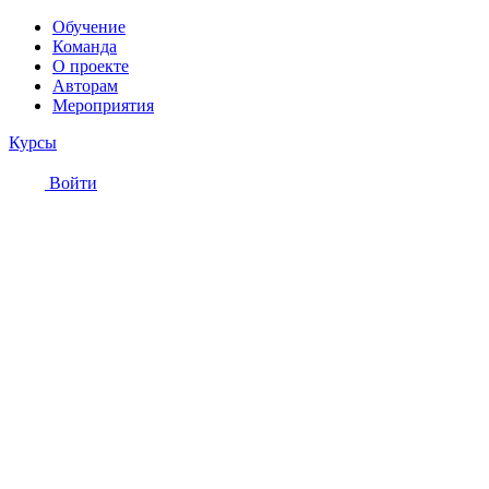
Обучение
Команда
О проекте
Авторам
Мероприятия
Курсы
Войти