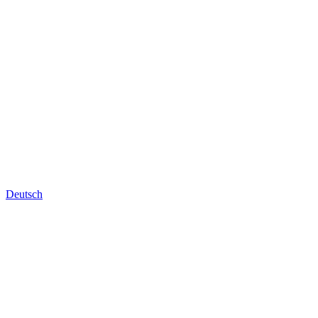
Deutsch