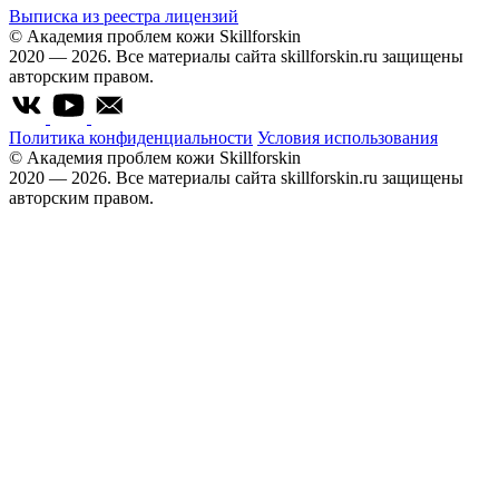
Выписка из реестра лицензий
© Академия проблем кожи Skillforskin
2020 — 2026. Все материалы сайта skillforskin.ru защищены
авторским правом.
Политика конфиденциальности
Условия использования
© Академия проблем кожи Skillforskin
2020 — 2026. Все материалы сайта skillforskin.ru защищены
авторским правом.