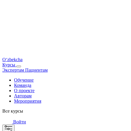
O‘zbekcha
Курсы
Экспертам
Пациентам
Обучение
Команда
О проекте
Авторам
Мероприятия
Все курсы
Войти