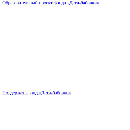
Образовательный проект
фонда «Дети-бабочки»
Поддержать
фонд «Дети-бабочки»