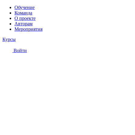
Обучение
Команда
О проекте
Авторам
Мероприятия
Курсы
Войти