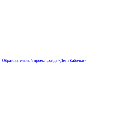
Образовательный проект
фонда «Дети-бабочки»