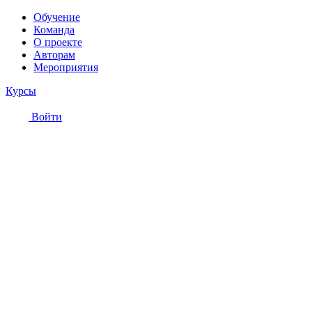
Обучение
Команда
О проекте
Авторам
Мероприятия
Курсы
Войти