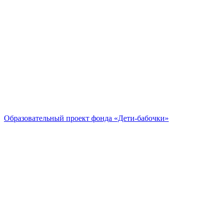
Образовательный проект
фонда «Дети-бабочки»