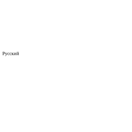
Русский