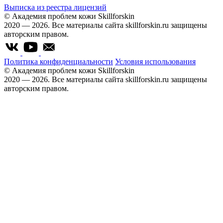
Выписка из реестра лицензий
© Академия проблем кожи Skillforskin
2020 — 2026. Все материалы сайта skillforskin.ru защищены
авторским правом.
Политика конфиденциальности
Условия использования
© Академия проблем кожи Skillforskin
2020 — 2026. Все материалы сайта skillforskin.ru защищены
авторским правом.