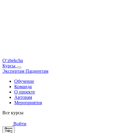
O‘zbekcha
Курсы
Экспертам
Пациентам
Обучение
Команда
О проекте
Авторам
Мероприятия
Все курсы
Войти