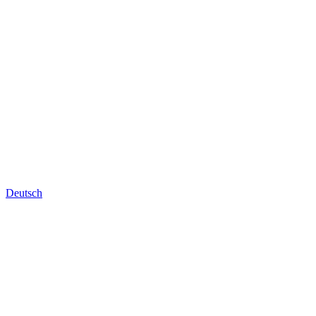
Deutsch