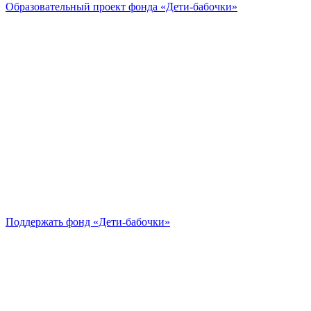
Образовательный проект
фонда «Дети-бабочки»
Поддержать
фонд «Дети-бабочки»