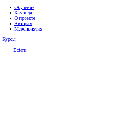
Обучение
Команда
О проекте
Авторам
Мероприятия
Курсы
Войти