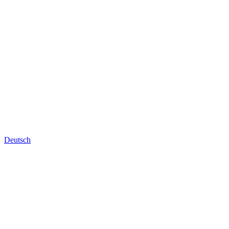
Deutsch