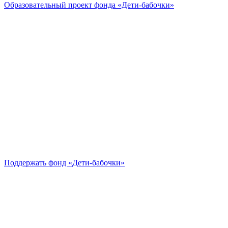
Образовательный проект
фонда «Дети-бабочки»
Поддержать
фонд «Дети-бабочки»