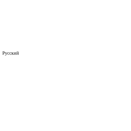
Русский