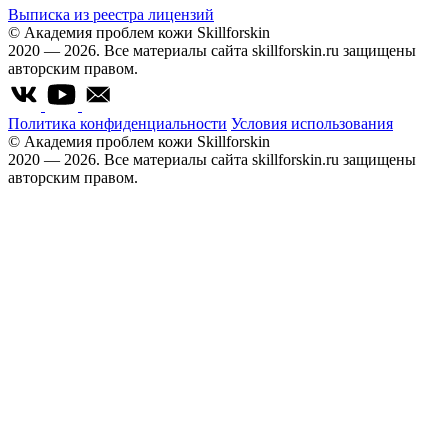
Выписка из реестра лицензий
© Академия проблем кожи Skillforskin
2020 — 2026. Все материалы сайта skillforskin.ru защищены
авторским правом.
Политика конфиденциальности
Условия использования
© Академия проблем кожи Skillforskin
2020 — 2026. Все материалы сайта skillforskin.ru защищены
авторским правом.