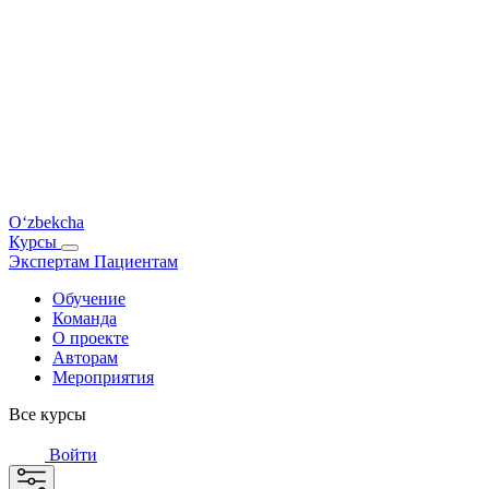
O‘zbekcha
Курсы
Экспертам
Пациентам
Обучение
Команда
О проекте
Авторам
Мероприятия
Все курсы
Войти