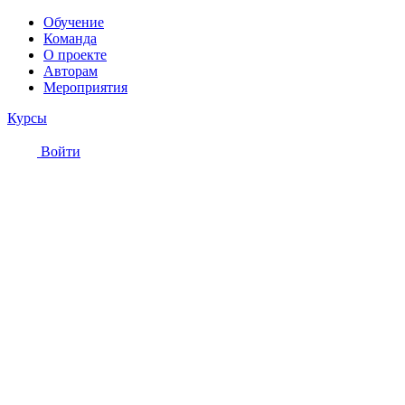
Обучение
Команда
О проекте
Авторам
Мероприятия
Курсы
Войти