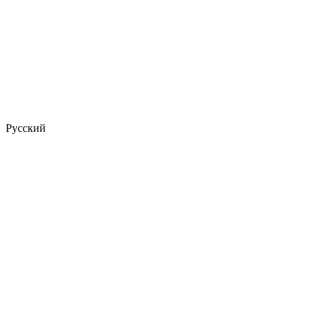
Русский