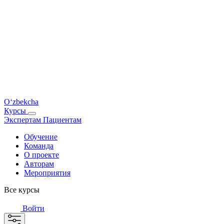
O‘zbekcha
Курсы
Экспертам
Пациентам
Обучение
Команда
О проекте
Авторам
Мероприятия
Все курсы
Войти