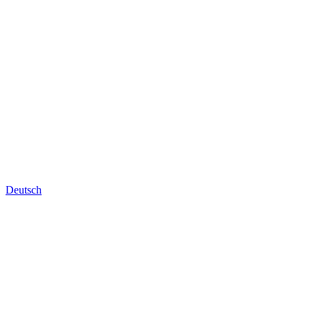
Deutsch