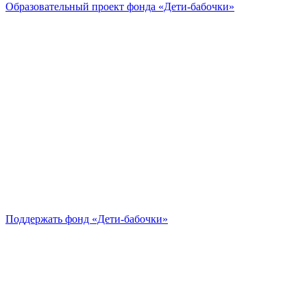
Образовательный проект
фонда «Дети-бабочки»
Поддержать
фонд «Дети-бабочки»