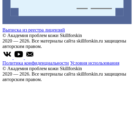
Выписка из реестра лицензий
© Академия проблем кожи Skillforskin
2020 — 2026. Все материалы сайта skillforskin.ru защищены
авторским правом.
Политика конфиденциальности
Условия использования
© Академия проблем кожи Skillforskin
2020 — 2026. Все материалы сайта skillforskin.ru защищены
авторским правом.