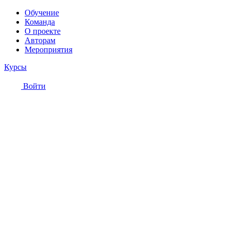
Обучение
Команда
О проекте
Авторам
Мероприятия
Курсы
Войти