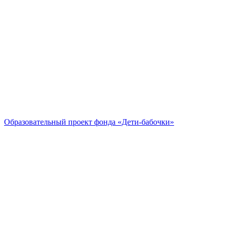
Образовательный проект
фонда «Дети-бабочки»