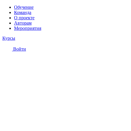
Обучение
Команда
О проекте
Авторам
Мероприятия
Курсы
Войти