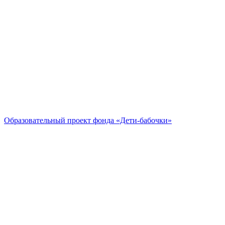
Образовательный проект
фонда «Дети-бабочки»