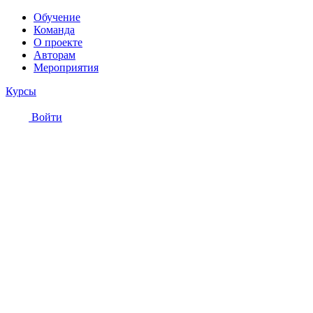
Обучение
Команда
О проекте
Авторам
Мероприятия
Курсы
Войти