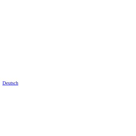
Deutsch