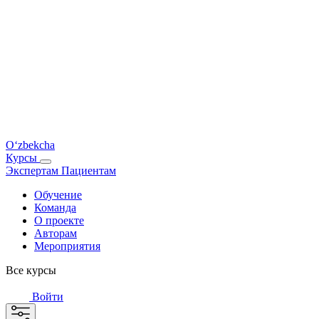
O‘zbekcha
Курсы
Экспертам
Пациентам
Обучение
Команда
О проекте
Авторам
Мероприятия
Все курсы
Войти