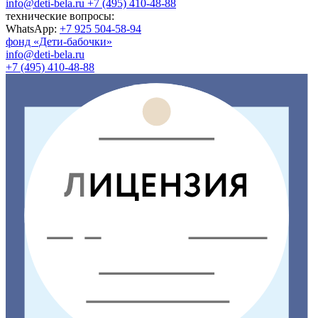
info@deti-bela.ru
+7 (495) 410-48-88
технические вопросы:
WhatsApp:
+7 925 504-58-94
фонд «Дети-бабочки»
info@deti-bela.ru
+7 (495) 410-48-88