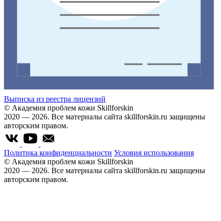
Выписка из реестра лицензий
© Академия проблем кожи Skillforskin
2020 — 2026. Все материалы сайта skillforskin.ru защищены
авторским правом.
Политика конфиденциальности
Условия использования
© Академия проблем кожи Skillforskin
2020 — 2026. Все материалы сайта skillforskin.ru защищены
авторским правом.