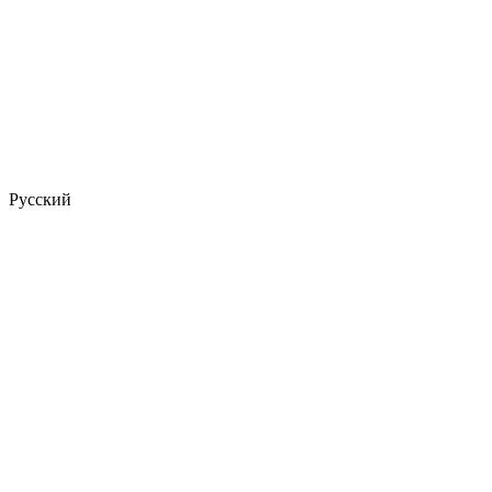
Русский