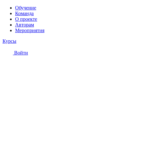
Обучение
Команда
О проекте
Авторам
Мероприятия
Курсы
Войти