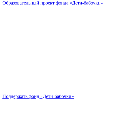
Образовательный проект
фонда «Дети-бабочки»
Поддержать
фонд «Дети-бабочки»