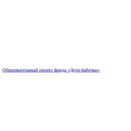
Образовательный проект
фонда «Дети-бабочки»