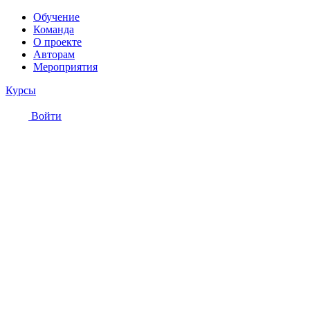
Обучение
Команда
О проекте
Авторам
Мероприятия
Курсы
Войти