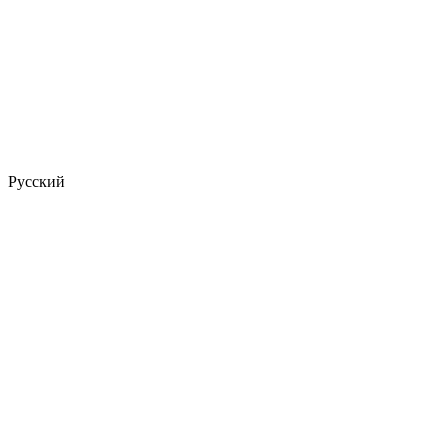
Русский