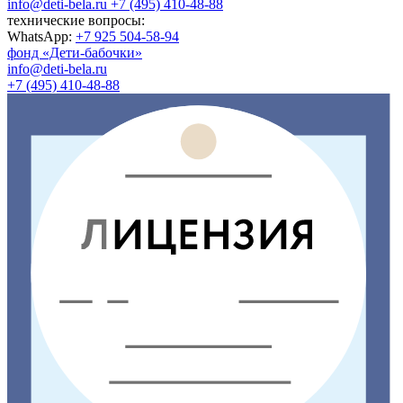
info@deti-bela.ru
+7 (495) 410-48-88
технические вопросы:
WhatsApp:
+7 925 504-58-94
фонд «Дети-бабочки»
info@deti-bela.ru
+7 (495) 410-48-88