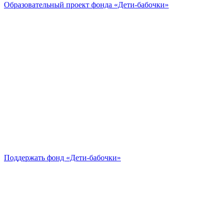
Образовательный проект
фонда «Дети-бабочки»
Поддержать
фонд «Дети-бабочки»