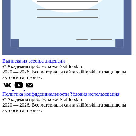
Выписка из реестра лицензий
© Академия проблем кожи Skillforskin
2020 — 2026. Все материалы сайта skillforskin.ru защищены
авторским правом.
Политика конфиденциальности
Условия использования
© Академия проблем кожи Skillforskin
2020 — 2026. Все материалы сайта skillforskin.ru защищены
авторским правом.