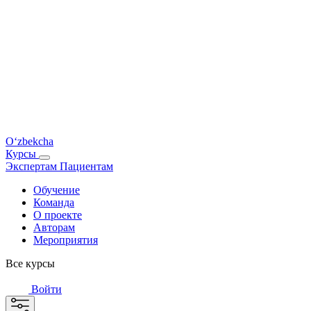
O‘zbekcha
Курсы
Экспертам
Пациентам
Обучение
Команда
О проекте
Авторам
Мероприятия
Все курсы
Войти