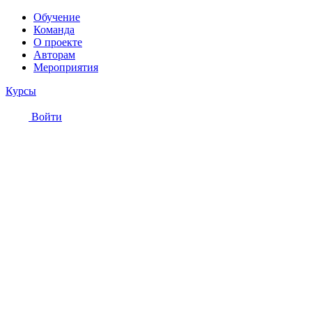
Обучение
Команда
О проекте
Авторам
Мероприятия
Курсы
Войти