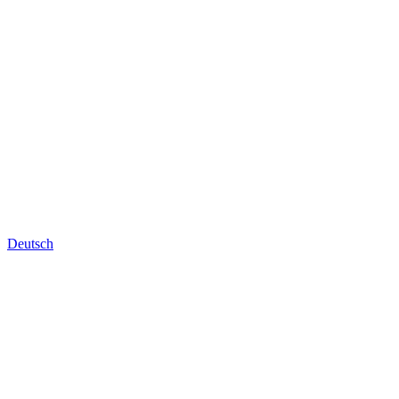
Deutsch