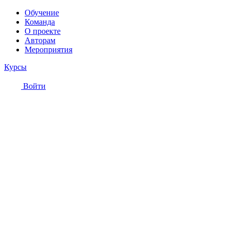
Обучение
Команда
О проекте
Авторам
Мероприятия
Курсы
Войти