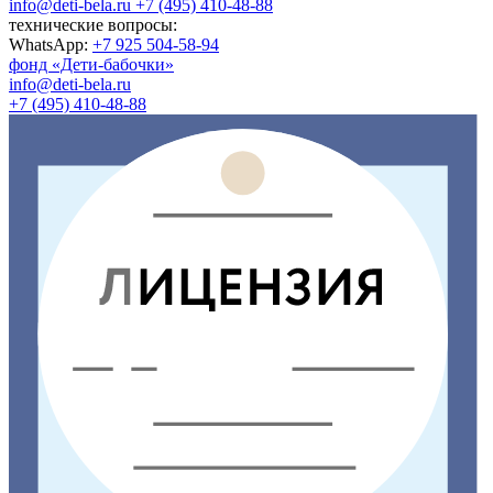
info@deti-bela.ru
+7 (495) 410-48-88
технические вопросы:
WhatsApp:
+7 925 504-58-94
фонд «Дети-бабочки»
info@deti-bela.ru
+7 (495) 410-48-88