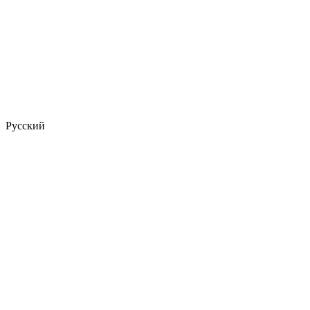
Русский