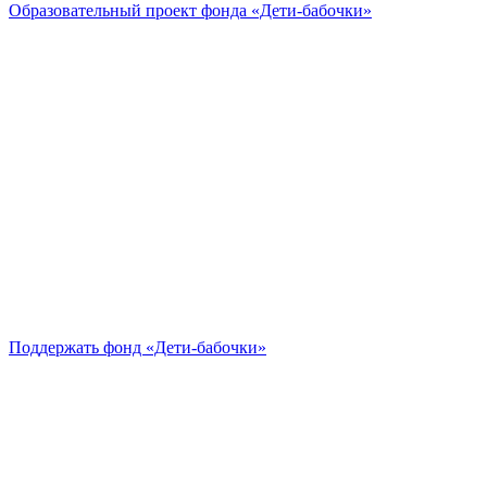
Образовательный проект
фонда «Дети-бабочки»
Поддержать
фонд «Дети-бабочки»