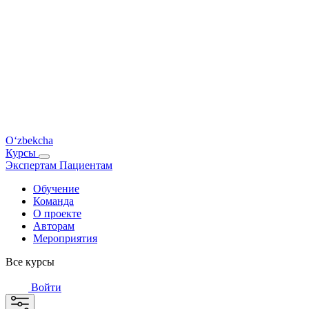
O‘zbekcha
Курсы
Экспертам
Пациентам
Обучение
Команда
О проекте
Авторам
Мероприятия
Все курсы
Войти