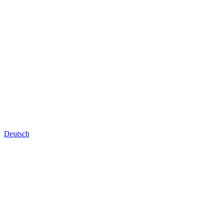
Deutsch