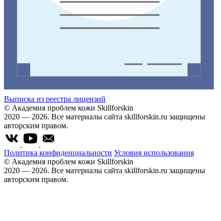
Выписка из реестра лицензий
© Академия проблем кожи Skillforskin
2020 — 2026. Все материалы сайта skillforskin.ru защищены
авторским правом.
Политика конфиденциальности
Условия использования
© Академия проблем кожи Skillforskin
2020 — 2026. Все материалы сайта skillforskin.ru защищены
авторским правом.