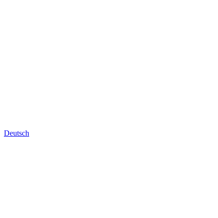
Deutsch