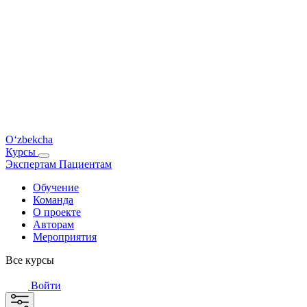
O‘zbekcha
Курсы
Экспертам
Пациентам
Обучение
Команда
О проекте
Авторам
Мероприятия
Все курсы
Войти