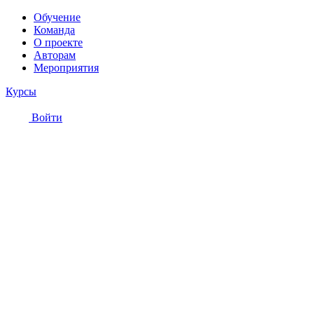
Обучение
Команда
О проекте
Авторам
Мероприятия
Курсы
Войти