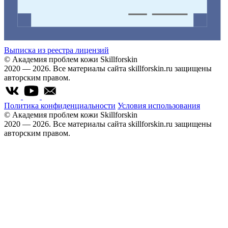
Выписка из реестра лицензий
© Академия проблем кожи Skillforskin
2020 — 2026. Все материалы сайта skillforskin.ru защищены
авторским правом.
Политика конфиденциальности
Условия использования
© Академия проблем кожи Skillforskin
2020 — 2026. Все материалы сайта skillforskin.ru защищены
авторским правом.