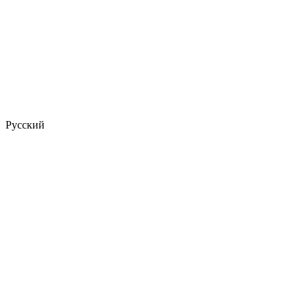
Русский