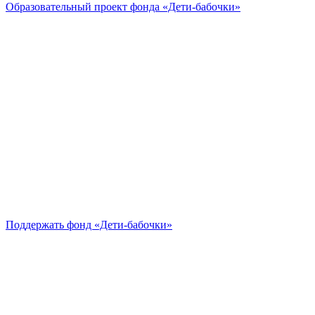
Образовательный проект
фонда «Дети-бабочки»
Поддержать
фонд «Дети-бабочки»