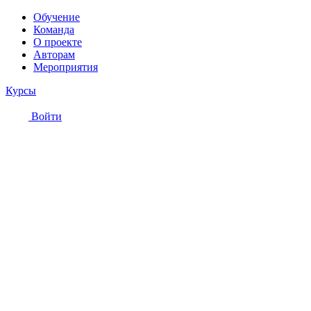
Обучение
Команда
О проекте
Авторам
Мероприятия
Курсы
Войти