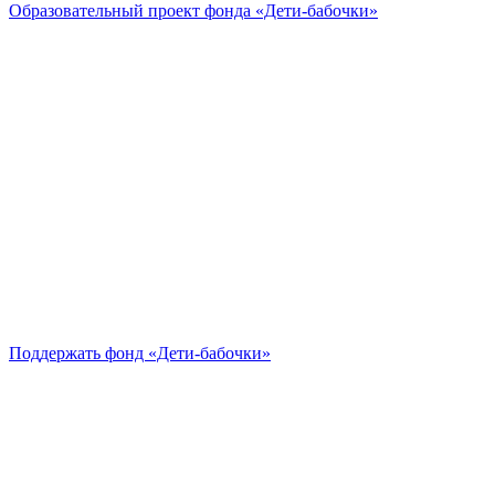
Образовательный проект
фонда «Дети-бабочки»
Поддержать
фонд «Дети-бабочки»