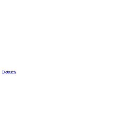
Deutsch