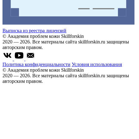
Выписка из реестра лицензий
© Академия проблем кожи Skillforskin
2020 — 2026. Все материалы сайта skillforskin.ru защищены
авторским правом.
Политика конфиденциальности
Условия использования
© Академия проблем кожи Skillforskin
2020 — 2026. Все материалы сайта skillforskin.ru защищены
авторским правом.