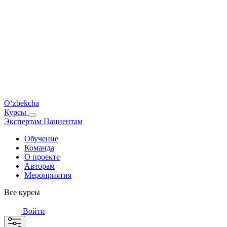
O‘zbekcha
Курсы
Экспертам
Пациентам
Обучение
Команда
О проекте
Авторам
Мероприятия
Все курсы
Войти