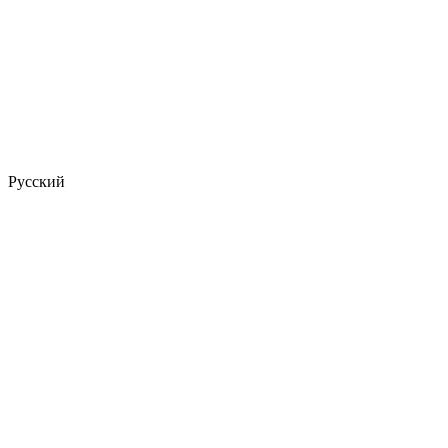
Русский