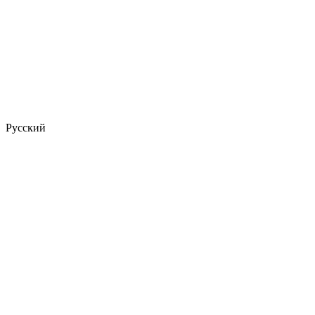
Русский