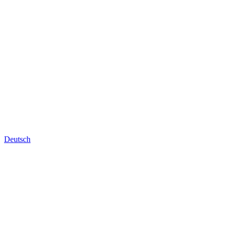
Deutsch