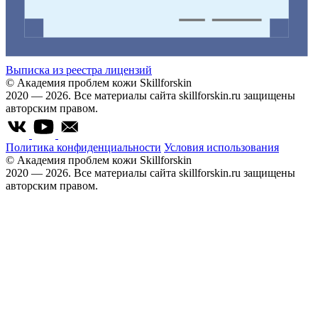
Выписка из реестра лицензий
© Академия проблем кожи Skillforskin
2020 — 2026. Все материалы сайта skillforskin.ru защищены
авторским правом.
Политика конфиденциальности
Условия использования
© Академия проблем кожи Skillforskin
2020 — 2026. Все материалы сайта skillforskin.ru защищены
авторским правом.