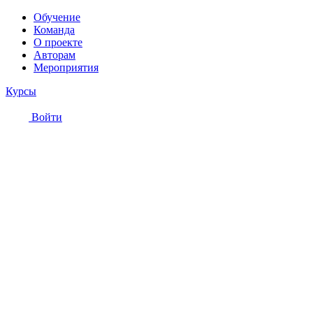
Обучение
Команда
О проекте
Авторам
Мероприятия
Курсы
Войти