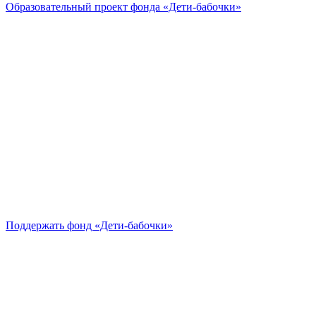
Образовательный проект
фонда «Дети-бабочки»
Поддержать
фонд «Дети-бабочки»