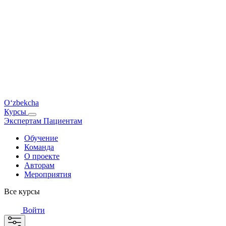
O‘zbekcha
Курсы
Экспертам
Пациентам
Обучение
Команда
О проекте
Авторам
Мероприятия
Все курсы
Войти