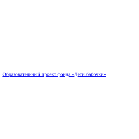
Образовательный проект
фонда «Дети-бабочки»