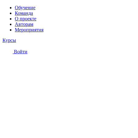
Обучение
Команда
О проекте
Авторам
Мероприятия
Курсы
Войти