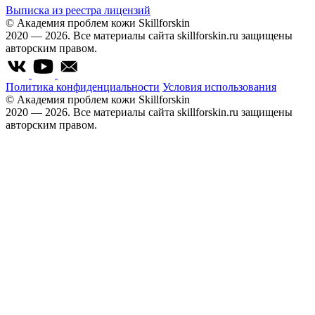
Выписка из реестра лицензий
© Академия проблем кожи Skillforskin
2020 — 2026. Все материалы сайта skillforskin.ru защищены
авторским правом.
Политика конфиденциальности
Условия использования
© Академия проблем кожи Skillforskin
2020 — 2026. Все материалы сайта skillforskin.ru защищены
авторским правом.