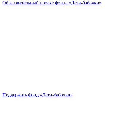
Образовательный проект
фонда «Дети-бабочки»
Поддержать
фонд «Дети-бабочки»