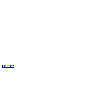
Deutsch