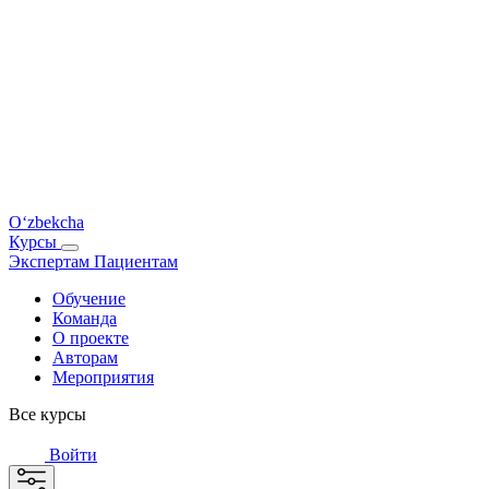
O‘zbekcha
Курсы
Экспертам
Пациентам
Обучение
Команда
О проекте
Авторам
Мероприятия
Все курсы
Войти