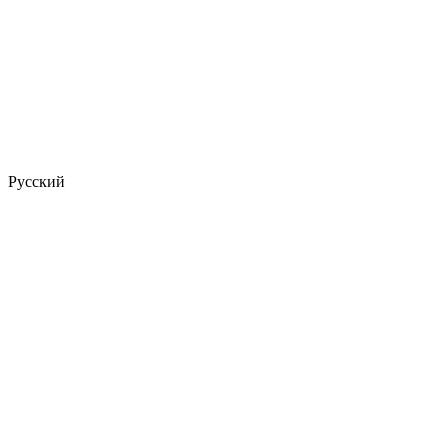
Русский