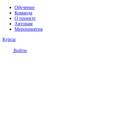
Обучение
Команда
О проекте
Авторам
Мероприятия
Курсы
Войти