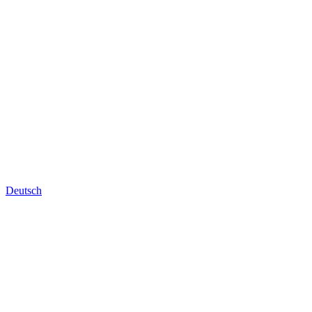
Deutsch