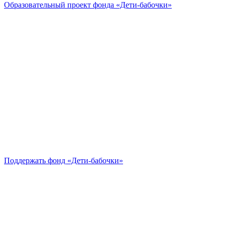
Образовательный проект
фонда «Дети-бабочки»
Поддержать
фонд «Дети-бабочки»