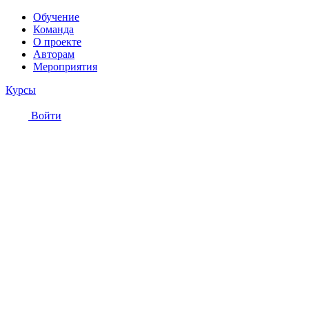
Обучение
Команда
О проекте
Авторам
Мероприятия
Курсы
Войти