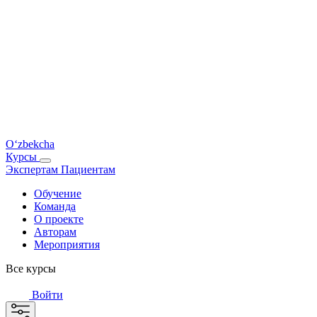
O‘zbekcha
Курсы
Экспертам
Пациентам
Обучение
Команда
О проекте
Авторам
Мероприятия
Все курсы
Войти