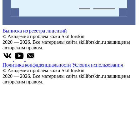
Выписка из реестра лицензий
© Академия проблем кожи Skillforskin
2020 — 2026. Все материалы сайта skillforskin.ru защищены
авторским правом.
Политика конфиденциальности
Условия использования
© Академия проблем кожи Skillforskin
2020 — 2026. Все материалы сайта skillforskin.ru защищены
авторским правом.