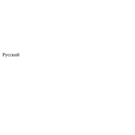
Русский