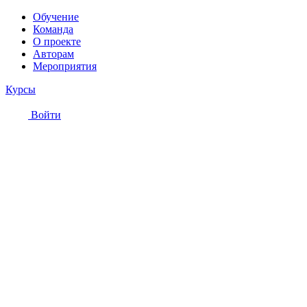
Обучение
Команда
О проекте
Авторам
Мероприятия
Курсы
Войти