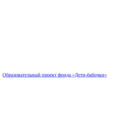
Образовательный проект
фонда «Дети-бабочки»