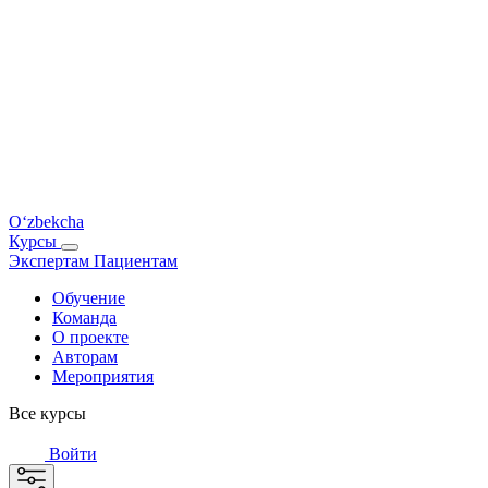
O‘zbekcha
Курсы
Экспертам
Пациентам
Обучение
Команда
О проекте
Авторам
Мероприятия
Все курсы
Войти