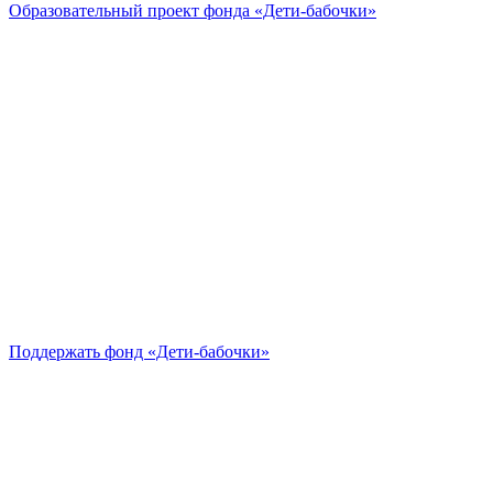
Образовательный проект
фонда «Дети-бабочки»
Поддержать
фонд «Дети-бабочки»