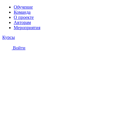
Обучение
Команда
О проекте
Авторам
Мероприятия
Курсы
Войти