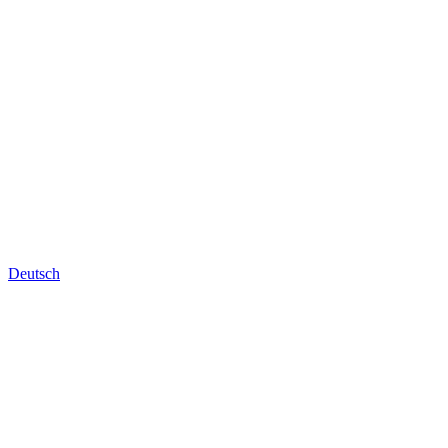
Deutsch