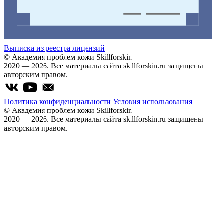
Выписка из реестра лицензий
© Академия проблем кожи Skillforskin
2020 — 2026. Все материалы сайта skillforskin.ru защищены
авторским правом.
Политика конфиденциальности
Условия использования
© Академия проблем кожи Skillforskin
2020 — 2026. Все материалы сайта skillforskin.ru защищены
авторским правом.