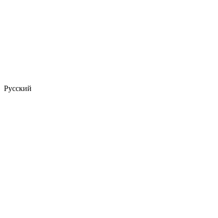
Русский