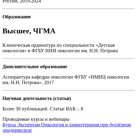
России, 2019-2024
Образование
Высшее, ЧГМА
Клиническая ординатура по специальности «Детская
онкология» в ФГБУ НИИ онкологии им. Н.Н. Петрова
Дополнительное образование
Аспирантура кафедры онкологии ФГБУ «НМИЦ онкологии
им. Н.Н. Петрова», 2017
Научная деятельность (статьи)
Более 30 публикаций. Статьи ВАК – 8
Проводимые курсы и вебинары
Курсы
Экспертам
Онкология и химиотерапия при буллёзном
эпидермолизе