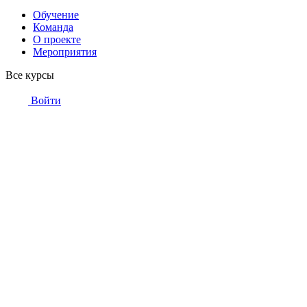
Обучение
Команда
О проекте
Мероприятия
Все курсы
Войти