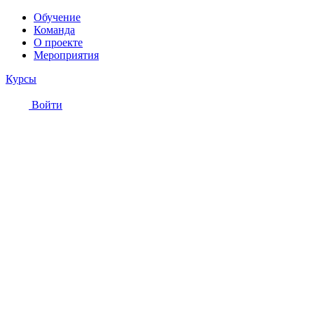
Обучение
Команда
О проекте
Мероприятия
Курсы
Войти