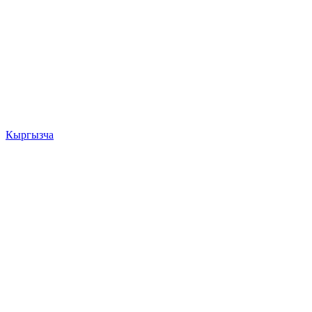
Кыргызча