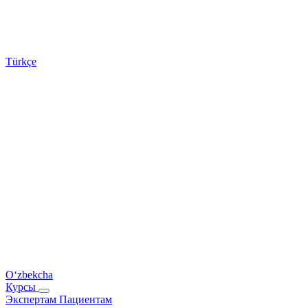
Türkçe
O‘zbekcha
Курсы
Экспертам
Пациентам