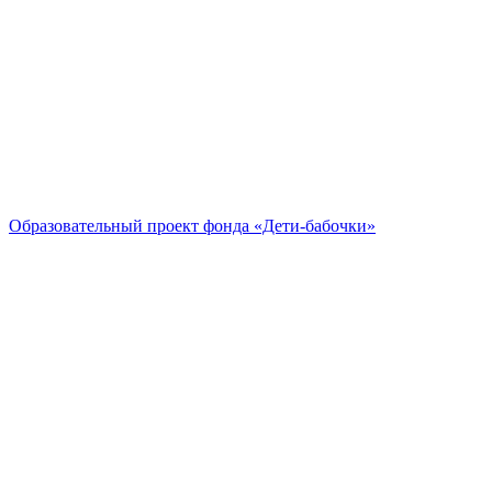
Образовательный проект
фонда «Дети-бабочки»