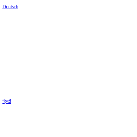
Deutsch
हिन्दी