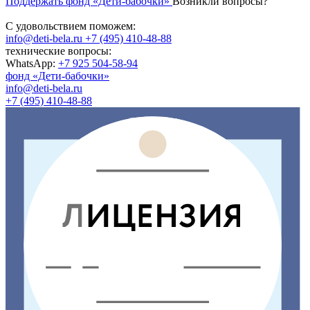
Поддержать фонд «Дети-бабочки»
Возникли вопросы?
С удовольствием поможем:
info@deti-bela.ru
+7 (495) 410-48-88
технические вопросы:
WhatsApp:
+7 925 504-58-94
фонд «Дети-бабочки»
info@deti-bela.ru
+7 (495) 410-48-88