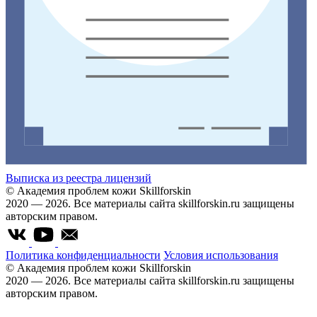
Выписка из реестра лицензий
© Академия проблем кожи Skillforskin
2020 — 2026. Все материалы сайта skillforskin.ru защищены
авторским правом.
Политика конфиденциальности
Условия использования
© Академия проблем кожи Skillforskin
2020 — 2026. Все материалы сайта skillforskin.ru защищены
авторским правом.