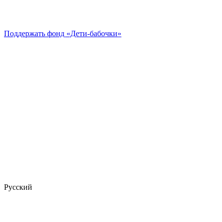
Поддержать
фонд «Дети-бабочки»
Русский