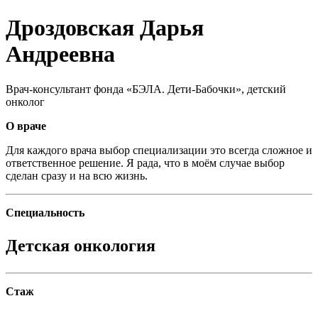
Дроздовская Дарья
Андреевна
Врач-консультант фонда «БЭЛА. Дети-Бабочки», детский
онколог
О враче
Для каждого врача выбор специализации это всегда сложное и
ответственное решение. Я рада, что в моём случае выбор
сделан сразу и на всю жизнь.
Специальность
Детская онкология
Стаж