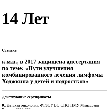
14 Лет
Степень
к.м.н., в 2017 защищена диссертация
по теме: «Пути улучшения
комбинированного лечения лимфомы
Ходжкина у детей и подростков»
Действующие сертификаты
01
Детская онкология, ФГБОУ ВО СПбГПМУ Минздрава