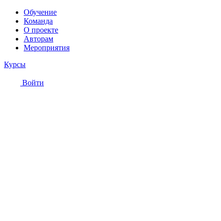
Обучение
Команда
О проекте
Авторам
Мероприятия
Курсы
Войти