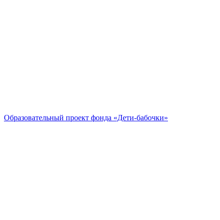
Образовательный проект
фонда «Дети-бабочки»