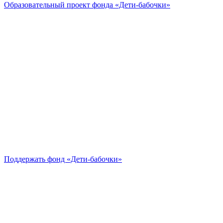
Образовательный проект
фонда «Дети-бабочки»
Поддержать
фонд «Дети-бабочки»