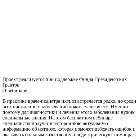
Проект реализуется при поддержке Фонда Президентских
Грантов
О вебинаре
В практике врача-педиатра ихтиоз встречается редко, но среди
всех врождённых заболеваний кожи – чаще всего. Именно
поэтому для диагностики и лечения этого заболевания нужны
специальные знания. На этом бесплатном вебинаре
специалисты получат всестороннюю актуальную
информацию об ихтиозе, которая поможет избежать ошибок и
оказывать больным качественную педиатрическую помощь