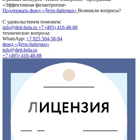
«Эффективная филантропия»
Поддержать фонд «Дети-бабочки»
Возникли вопросы?
С удовольствием поможем:
info@deti-bela.ru
+7 (495) 410-48-88
технические вопросы:
WhatsApp:
+7 925 504-58-94
фонд «Дети-бабочки»
info@deti-bela.ru
+7 (495) 410-48-88