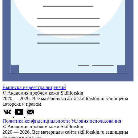
Выписка из реестра лицензий
© Академия проблем кожи Skillforskin
2020 — 2026. Все материалы сайта skillforskin.ru защищены
авторским правом.
Политика конфиденциальности
Условия использования
© Академия проблем кожи Skillforskin
2020 — 2026. Все материалы сайта skillforskin.ru защищены
авторским правом.