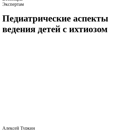
Экспертам
Педиатрические аспекты
ведения детей с ихтиозом
Алексей Туркин