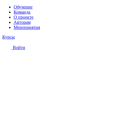
Обучение
Команда
О проекте
Авторам
Мероприятия
Курсы
Войти