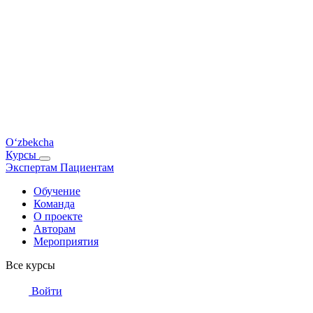
O‘zbekcha
Курсы
Экспертам
Пациентам
Обучение
Команда
О проекте
Авторам
Мероприятия
Все курсы
Войти