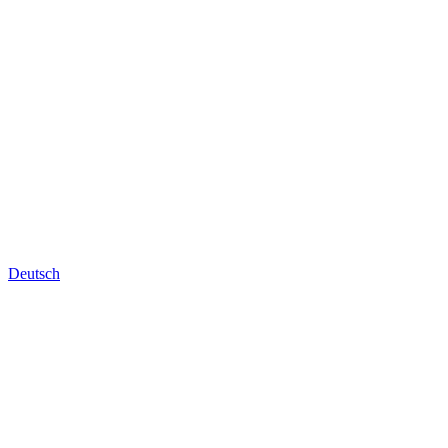
Deutsch