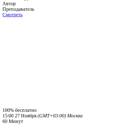
Автор
Преподаватель
Смотреть
100%
бесплатно
15:00
27 Ноября
(GMT+03:00) Москва
60
Минут