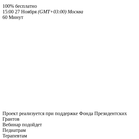
100%
бесплатно
15:00
27 Ноября
(GMT+03:00) Москва
60
Минут
Проект реализуется при поддержке Фонда Президентских
Грантов
Вебинар подойдет
Педиатрам
Терапевтам