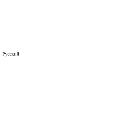
Русский