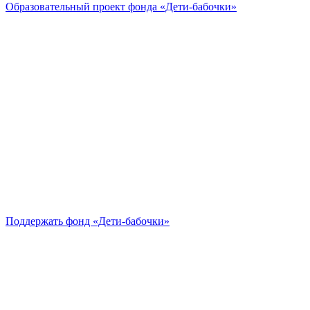
Образовательный проект
фонда «Дети-бабочки»
Поддержать
фонд «Дети-бабочки»