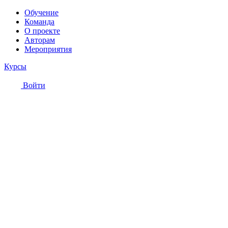
Обучение
Команда
О проекте
Авторам
Мероприятия
Курсы
Войти