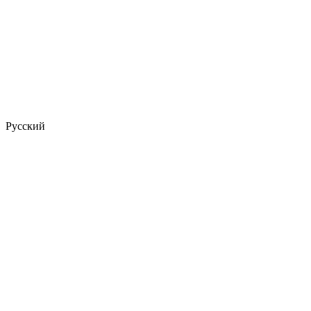
Русский