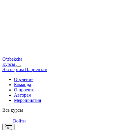
O‘zbekcha
Курсы
Экспертам
Пациентам
Обучение
Команда
О проекте
Авторам
Мероприятия
Все курсы
Войти