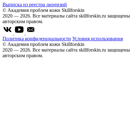
Выписка из реестра лицензий
© Академия проблем кожи Skillforskin
2020 — 2026. Все материалы сайта skillforskin.ru защищены
авторским правом.
Политика конфиденциальности
Условия использования
© Академия проблем кожи Skillforskin
2020 — 2026. Все материалы сайта skillforskin.ru защищены
авторским правом.