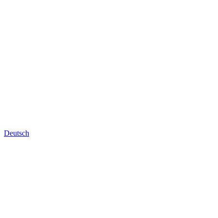
Deutsch