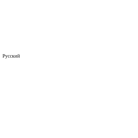
Русский