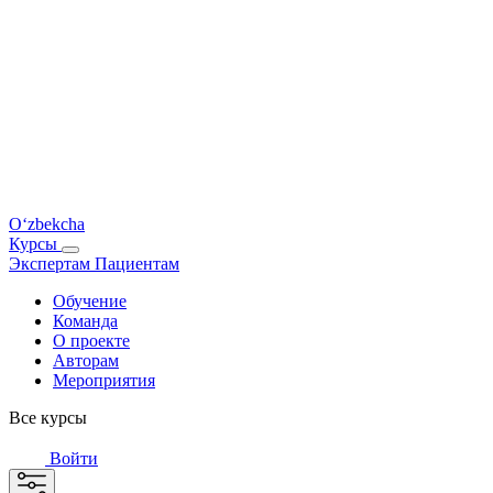
O‘zbekcha
Курсы
Экспертам
Пациентам
Обучение
Команда
О проекте
Авторам
Мероприятия
Все курсы
Войти