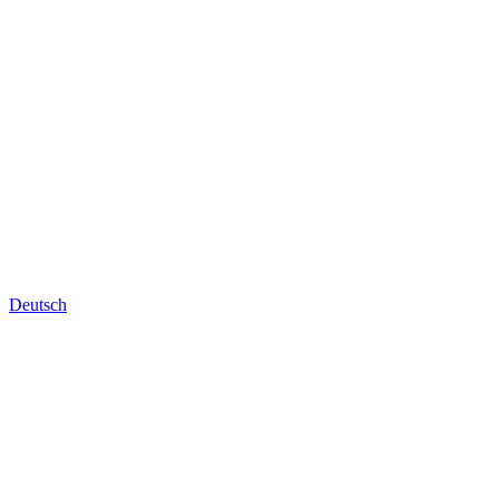
Deutsch