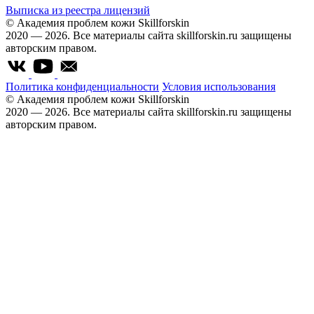
Выписка из реестра лицензий
© Академия проблем кожи Skillforskin
2020 — 2026. Все материалы сайта skillforskin.ru защищены
авторским правом.
Политика конфиденциальности
Условия использования
© Академия проблем кожи Skillforskin
2020 — 2026. Все материалы сайта skillforskin.ru защищены
авторским правом.