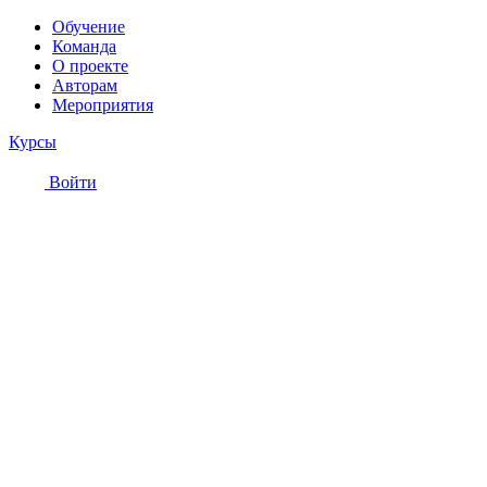
Обучение
Команда
О проекте
Авторам
Мероприятия
Курсы
Войти