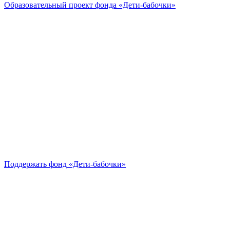
Образовательный проект
фонда «Дети-бабочки»
Поддержать
фонд «Дети-бабочки»