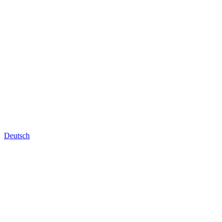
Deutsch