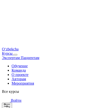
O‘zbekcha
Курсы
Экспертам
Пациентам
Обучение
Команда
О проекте
Авторам
Мероприятия
Все курсы
Войти