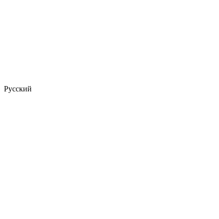
Русский