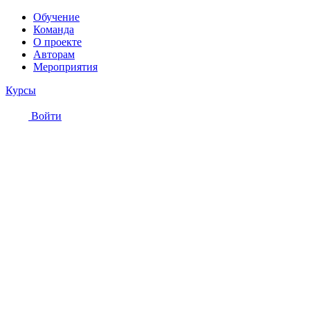
Обучение
Команда
О проекте
Авторам
Мероприятия
Курсы
Войти