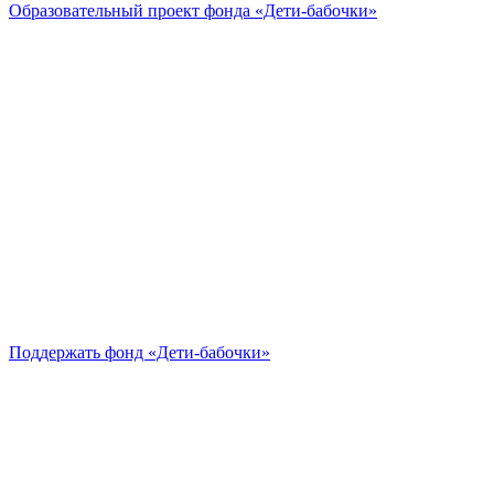
Образовательный проект
фонда «Дети-бабочки»
Поддержать
фонд «Дети-бабочки»