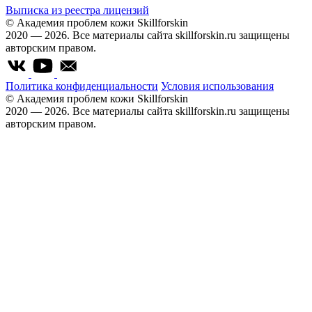
Выписка из реестра лицензий
© Академия проблем кожи Skillforskin
2020 — 2026. Все материалы сайта skillforskin.ru защищены
авторским правом.
Политика конфиденциальности
Условия использования
© Академия проблем кожи Skillforskin
2020 — 2026. Все материалы сайта skillforskin.ru защищены
авторским правом.