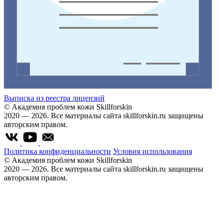
Выписка из реестра лицензий
© Академия проблем кожи Skillforskin
2020 — 2026. Все материалы сайта skillforskin.ru защищены
авторским правом.
Политика конфиденциальности
Условия использования
© Академия проблем кожи Skillforskin
2020 — 2026. Все материалы сайта skillforskin.ru защищены
авторским правом.