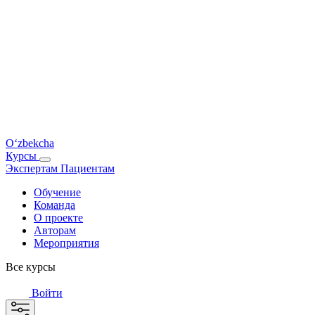
O‘zbekcha
Курсы
Экспертам
Пациентам
Обучение
Команда
О проекте
Авторам
Мероприятия
Все курсы
Войти