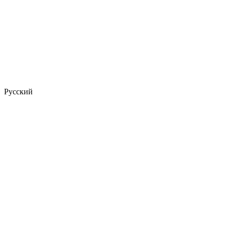
Русский