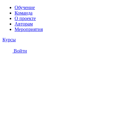
Обучение
Команда
О проекте
Авторам
Мероприятия
Курсы
Войти