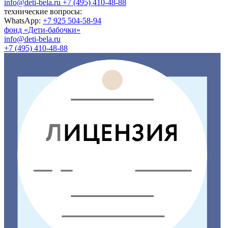
info@deti-bela.ru
+7 (495) 410-48-88
технические вопросы:
WhatsApp:
+7 925 504-58-94
фонд «Дети-бабочки»
info@deti-bela.ru
+7 (495) 410-48-88