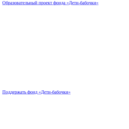
Образовательный проект
фонда «Дети-бабочки»
Поддержать
фонд «Дети-бабочки»