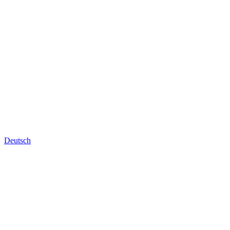
Deutsch