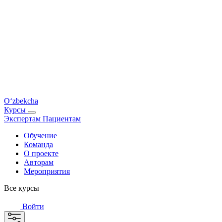
O‘zbekcha
Курсы
Экспертам
Пациентам
Обучение
Команда
О проекте
Авторам
Мероприятия
Все курсы
Войти