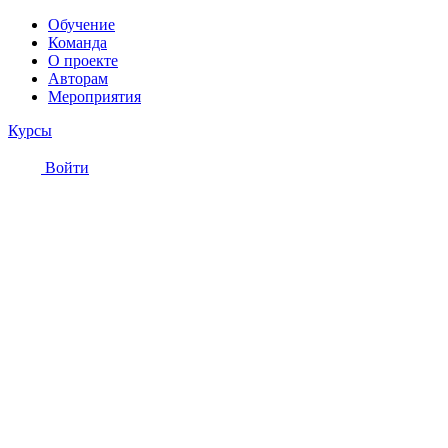
Обучение
Команда
О проекте
Авторам
Мероприятия
Курсы
Войти