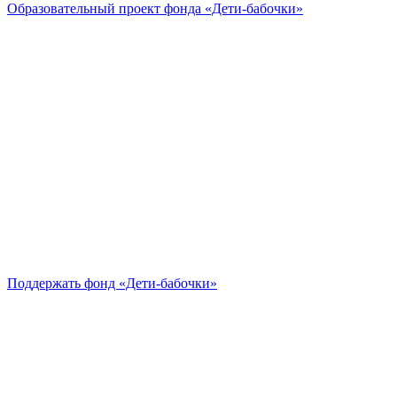
Образовательный проект
фонда «Дети-бабочки»
Поддержать
фонд «Дети-бабочки»