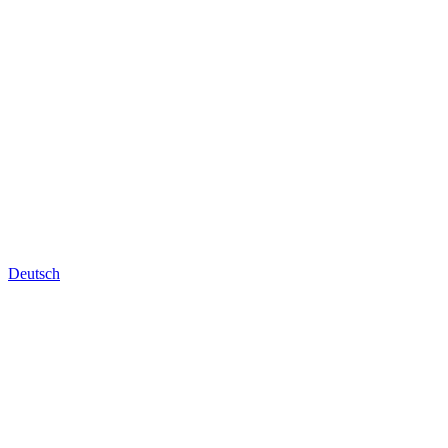
Deutsch