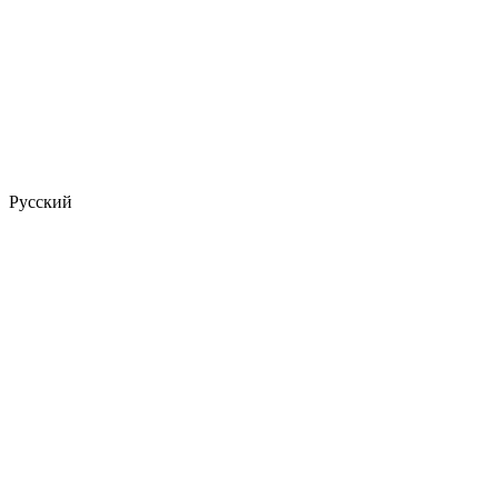
Русский