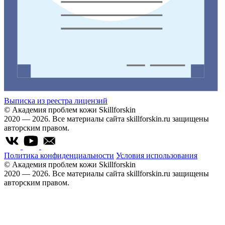
Выписка из реестра лицензий
© Академия проблем кожи Skillforskin
2020 — 2026. Все материалы сайта skillforskin.ru защищены
авторским правом.
Политика конфиденциальности
Условия использования
© Академия проблем кожи Skillforskin
2020 — 2026. Все материалы сайта skillforskin.ru защищены
авторским правом.