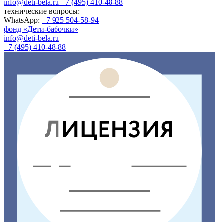
info@deti-bela.ru
+7 (495) 410-48-88
технические вопросы:
WhatsApp:
+7 925 504-58-94
фонд «Дети-бабочки»
info@deti-bela.ru
+7 (495) 410-48-88