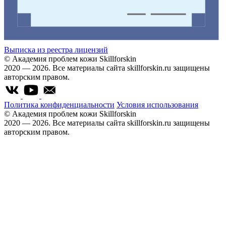
Выписка из реестра лицензий
© Академия проблем кожи Skillforskin
2020 — 2026. Все материалы сайта skillforskin.ru защищены
авторским правом.
Политика конфиденциальности
Условия использования
© Академия проблем кожи Skillforskin
2020 — 2026. Все материалы сайта skillforskin.ru защищены
авторским правом.