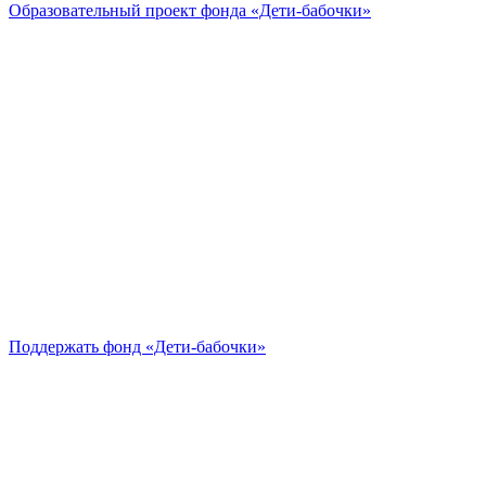
Образовательный проект
фонда «Дети-бабочки»
Поддержать
фонд «Дети-бабочки»