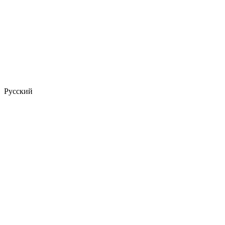
Русский