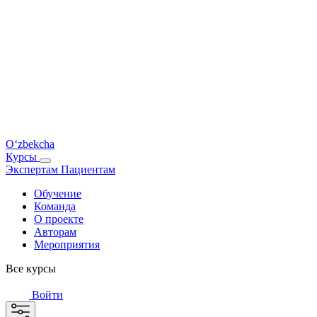
O‘zbekcha
Курсы
Экспертам
Пациентам
Обучение
Команда
О проекте
Авторам
Мероприятия
Все курсы
Войти