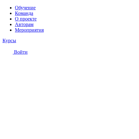
Обучение
Команда
О проекте
Авторам
Мероприятия
Курсы
Войти