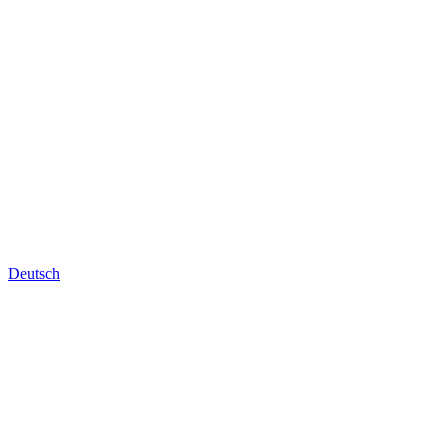
Deutsch