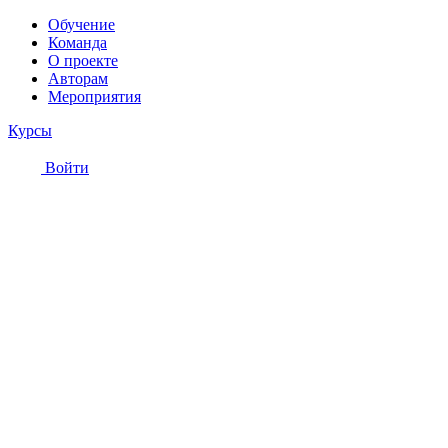
Обучение
Команда
О проекте
Авторам
Мероприятия
Курсы
Войти