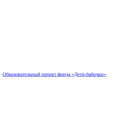
Образовательный проект
фонда «Дети-бабочки»