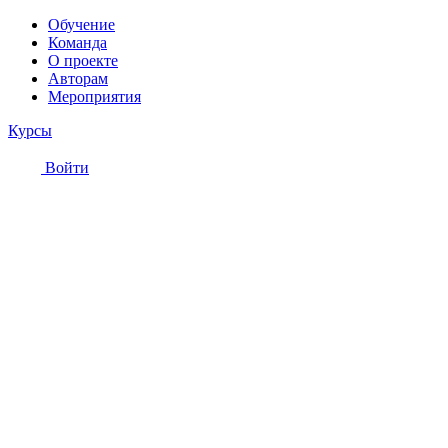
Обучение
Команда
О проекте
Авторам
Мероприятия
Курсы
Войти