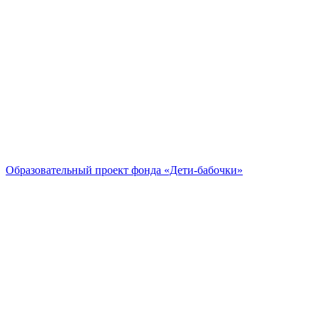
Образовательный проект
фонда «Дети-бабочки»