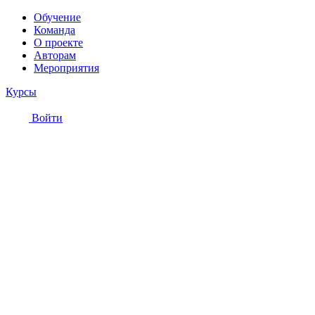
Обучение
Команда
О проекте
Авторам
Мероприятия
Курсы
Войти