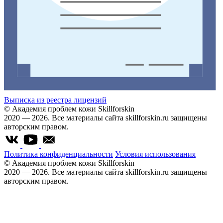
Выписка из реестра лицензий
© Академия проблем кожи Skillforskin
2020 — 2026. Все материалы сайта skillforskin.ru защищены
авторским правом.
Политика конфиденциальности
Условия использования
© Академия проблем кожи Skillforskin
2020 — 2026. Все материалы сайта skillforskin.ru защищены
авторским правом.