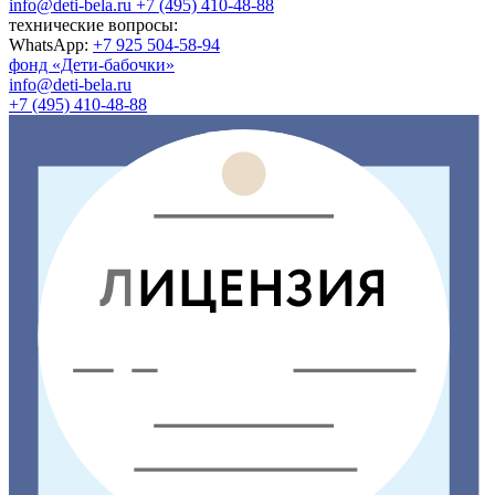
info@deti-bela.ru
+7 (495) 410-48-88
технические вопросы:
WhatsApp:
+7 925 504-58-94
фонд «Дети-бабочки»
info@deti-bela.ru
+7 (495) 410-48-88