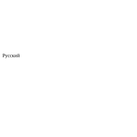
Русский