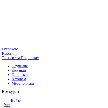
O‘zbekcha
Курсы
Экспертам
Пациентам
Обучение
Команда
О проекте
Авторам
Мероприятия
Все курсы
Войти