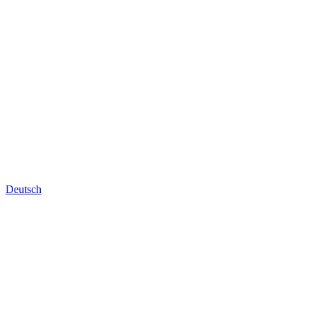
Deutsch