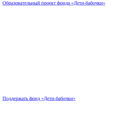
Образовательный проект
фонда «Дети-бабочки»
Поддержать
фонд «Дети-бабочки»