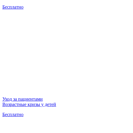
Бесплатно
Уход за пациентами
Возрастные кризы у детей
Бесплатно