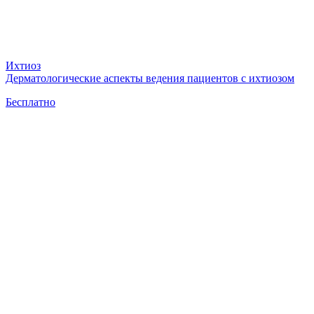
Ихтиоз
Дерматологические аспекты ведения пациентов с ихтиозом
Бесплатно