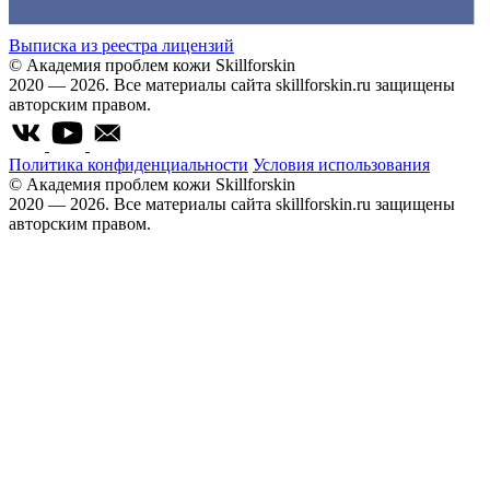
Выписка из реестра лицензий
© Академия проблем кожи Skillforskin
2020 — 2026. Все материалы сайта skillforskin.ru защищены
авторским правом.
Политика конфиденциальности
Условия использования
© Академия проблем кожи Skillforskin
2020 — 2026. Все материалы сайта skillforskin.ru защищены
авторским правом.