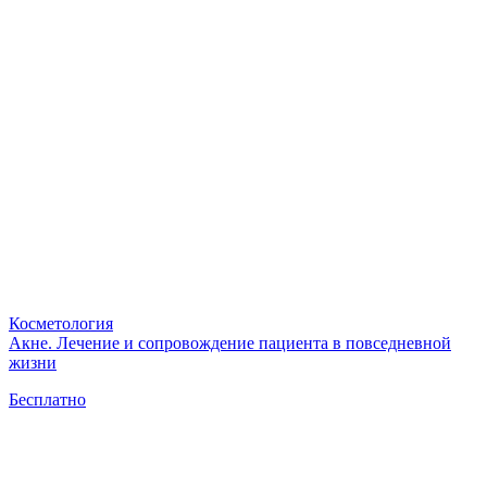
Косметология
Акне. Лечение и сопровождение пациента в повседневной
жизни
Бесплатно