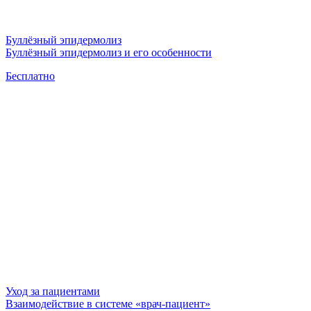
Буллёзный эпидермолиз
Буллёзный эпидермолиз и его особенности
Бесплатно
Уход за пациентами
Взаимодействие в системе «врач-пациент»