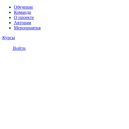
Обучение
Команда
О проекте
Авторам
Мероприятия
Курсы
Войти