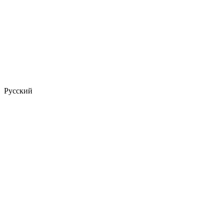
Русский