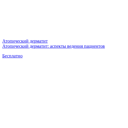
Атопический дерматит
Атопический дерматит: аспекты ведения пациентов
Бесплатно