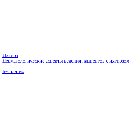
Ихтиоз
Дерматологические аспекты ведения пациентов с ихтиозом
Бесплатно