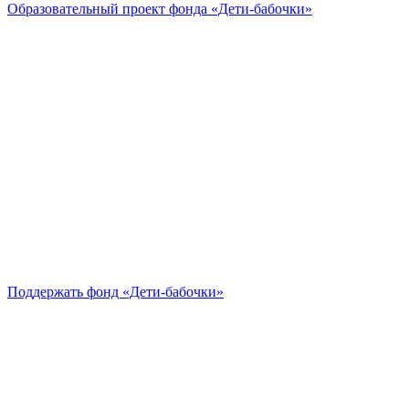
Образовательный проект
фонда «Дети-бабочки»
Поддержать
фонд «Дети-бабочки»