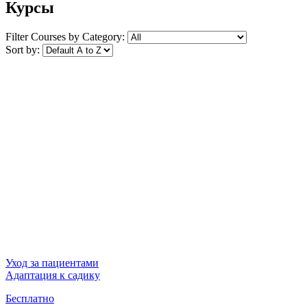
Курсы
Filter Courses by Category:
Sort by:
Уход за пациентами
Адаптация к садику
Бесплатно