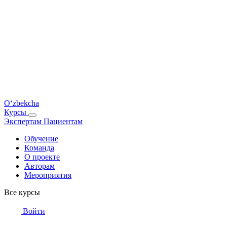
O‘zbekcha
Курсы
Экспертам
Пациентам
Обучение
Команда
О проекте
Авторам
Мероприятия
Все курсы
Войти