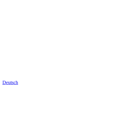
Deutsch