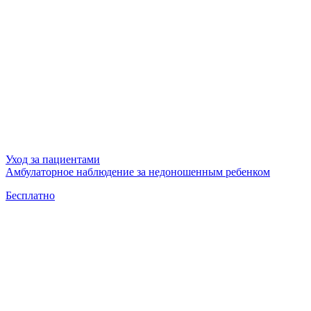
Уход за пациентами
Амбулаторное наблюдение за недоношенным ребенком
Бесплатно