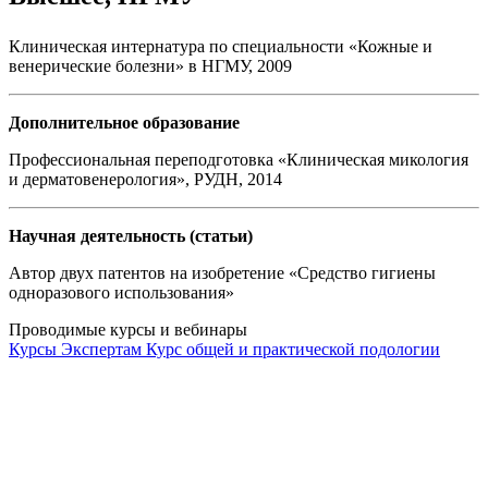
Клиническая интернатура по специальности «Кожные и
венерические болезни» в НГМУ, 2009
Дополнительное образование
Профессиональная переподготовка «Клиническая микология
и дерматовенерология», РУДН, 2014
Научная деятельность (статьи)
Автор двух патентов на изобретение «Средство гигиены
одноразового использования»
Проводимые курсы и вебинары
Курсы
Экспертам
Курс общей и практической подологии