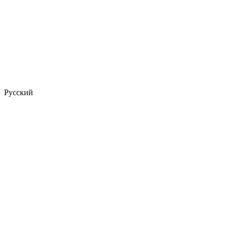
Русский