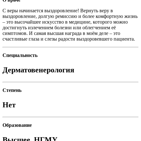
С веры начинается выздоровление! Вернуть веру в
выздоровление, долгую ремиссию и более комфортную жизнь
– это высочайшее искусство в медицине, которого можно
достигнуть излечением болезни или облегчением её
симптомов. И самая высшая награда в моём деле – это
счастливые глаза и слезы радости выздоровевшего пациента.
Специальность
Дерматовенерология
Степень
Нет
Образование
Высшее, НГМУ