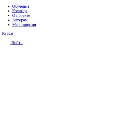
Обучение
Команда
О проекте
Авторам
Мероприятия
Курсы
Войти