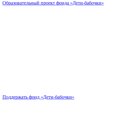
Образовательный проект
фонда «Дети-бабочки»
Поддержать
фонд «Дети-бабочки»