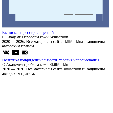
Выписка из реестра лицензий
© Академия проблем кожи Skillforskin
2020 — 2026. Все материалы сайта skillforskin.ru защищены
авторским правом.
Политика конфиденциальности
Условия использования
© Академия проблем кожи Skillforskin
2020 — 2026. Все материалы сайта skillforskin.ru защищены
авторским правом.