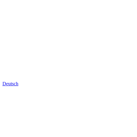
Deutsch