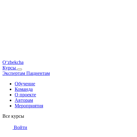
O‘zbekcha
Курсы
Экспертам
Пациентам
Обучение
Команда
О проекте
Авторам
Мероприятия
Все курсы
Войти