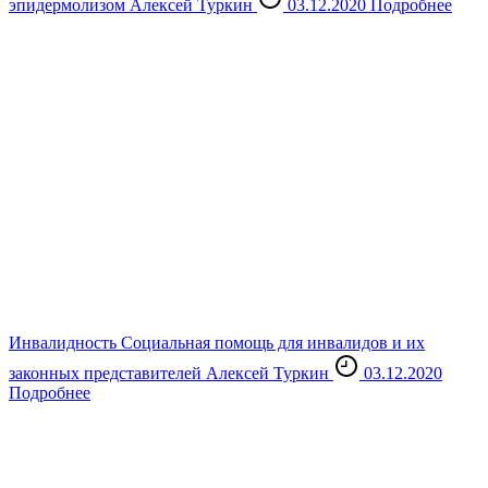
эпидермолизом
Алексей Туркин
03.12.2020
Подробнее
Инвалидность
Социальная помощь для инвалидов и их
законных представителей
Алексей Туркин
03.12.2020
Подробнее