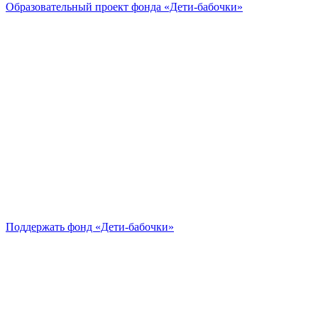
Образовательный проект
фонда «Дети-бабочки»
Поддержать
фонд «Дети-бабочки»