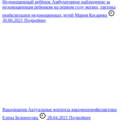
Недоношенный ребёнок
Амбулаторное наблюдение за
недоношенным ребенком на первом году жизни, тактика
реабилитации недоношенных детей
Мария Косарева
30.06.2021
Подробнее
Вакцинация
Актуальные вопросы вакцинопрофилактики
Елена Белоногова
28.04.2021
Подробнее