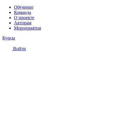
Обучение
Команда
О проекте
Авторам
Мероприятия
Курсы
Войти