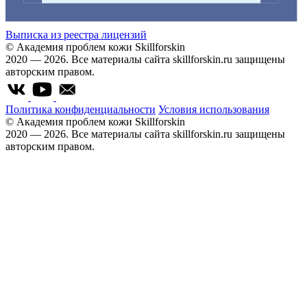
Выписка из реестра лицензий
© Академия проблем кожи Skillforskin
2020 — 2026. Все материалы сайта skillforskin.ru защищены
авторским правом.
Политика конфиденциальности
Условия использования
© Академия проблем кожи Skillforskin
2020 — 2026. Все материалы сайта skillforskin.ru защищены
авторским правом.