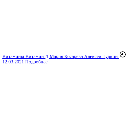
Витамины
Витамин Д
Мария Косарева
Алексей Туркин
12.03.2021
Подробнее