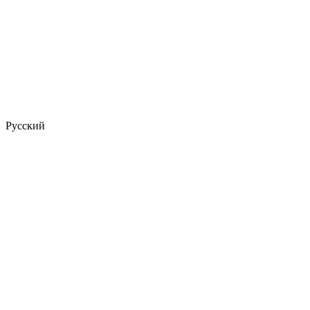
Русский