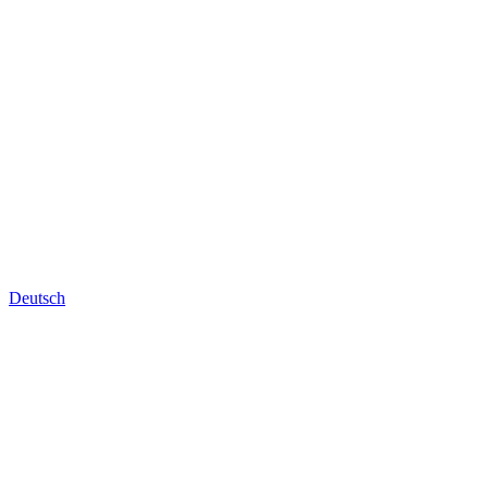
Deutsch