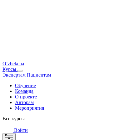
O‘zbekcha
Курсы
Экспертам
Пациентам
Обучение
Команда
О проекте
Авторам
Мероприятия
Все курсы
Войти